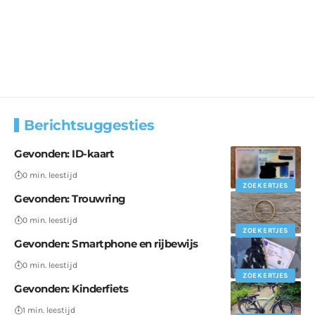
Berichtsuggesties
Gevonden: ID-kaart
0 min. leestijd
ZOEKERTJES
Gevonden: Trouwring
0 min. leestijd
ZOEKERTJES
Gevonden: Smartphone en rijbewijs
0 min. leestijd
ZOEKERTJES
Gevonden: Kinderfiets
1 min. leestijd