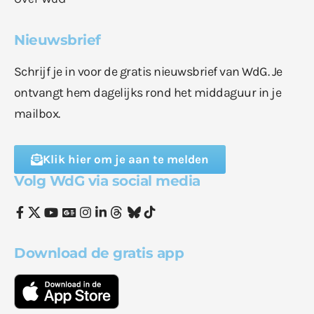
Nieuwsbrief
Schrijf je in voor de gratis nieuwsbrief van WdG. Je
ontvangt hem dagelijks rond het middaguur in je
mailbox.
Klik hier om je aan te melden
Volg WdG via social media
Download de gratis app