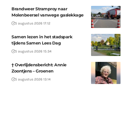
Brandweer Stramproy naar
Molenbeersel vanwege gaslekkage
5 augustus 2026 17:12
Samen lezen in het stadspark
tijdens Samen Lees Dag
5 augustus 2026 15:34
† Overlijdensbericht: Annie
Zoontjens – Groenen
5 augustus 2026 13:14