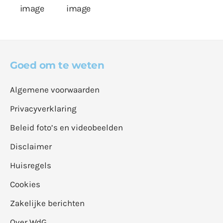
Goed om te weten
Algemene voorwaarden
Privacyverklaring
Beleid foto’s en videobeelden
Disclaimer
Huisregels
Cookies
Zakelijke berichten
Over WdG