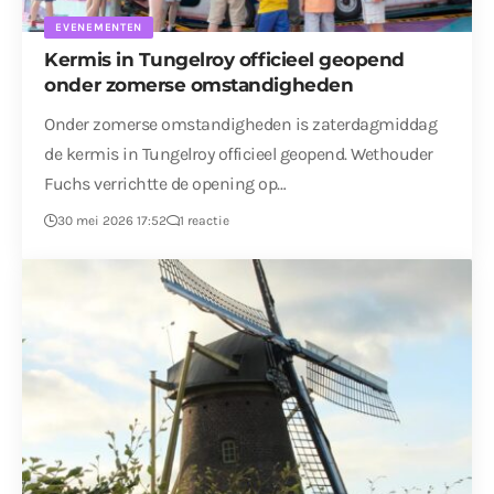
EVENEMENTEN
Kermis in Tungelroy officieel geopend
onder zomerse omstandigheden
Onder zomerse omstandigheden is zaterdagmiddag
de kermis in Tungelroy officieel geopend. Wethouder
Fuchs verrichtte de opening op…
30 mei 2026 17:52
1 reactie