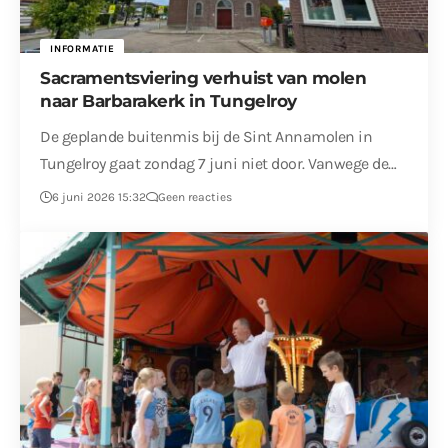
INFORMATIE
Sacramentsviering verhuist van molen
naar Barbarakerk in Tungelroy
De geplande buitenmis bij de Sint Annamolen in
Tungelroy gaat zondag 7 juni niet door. Vanwege de…
6 juni 2026 15:32
Geen reacties