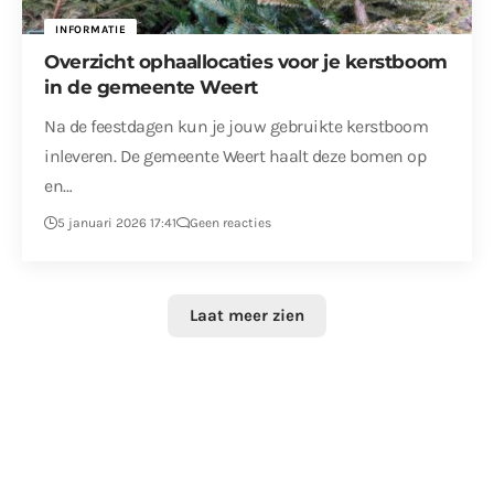
INFORMATIE
Overzicht ophaallocaties voor je kerstboom
in de gemeente Weert
Na de feestdagen kun je jouw gebruikte kerstboom
inleveren. De gemeente Weert haalt deze bomen op
en…
5 januari 2026 17:41
Geen reacties
Laat meer zien