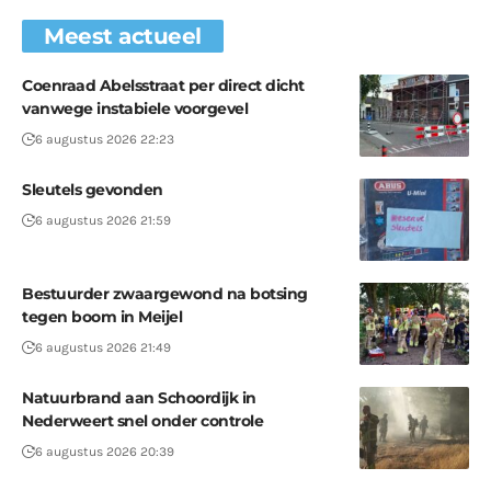
Meest actueel
Coenraad Abelsstraat per direct dicht
vanwege instabiele voorgevel
6 augustus 2026 22:23
Sleutels gevonden
6 augustus 2026 21:59
Bestuurder zwaargewond na botsing
tegen boom in Meijel
6 augustus 2026 21:49
Natuurbrand aan Schoordijk in
Nederweert snel onder controle
6 augustus 2026 20:39