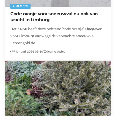
ALGEMEEN
Code oranje voor sneeuwval nu ook van
kracht in Limburg
Het KNMI heeft deze ochtend 'code oranje' afgegeven
voor Limburg vanwege de verwachte sneeuwval.
Eerder gold de…
7 januari 2026 09:30
Geen reacties