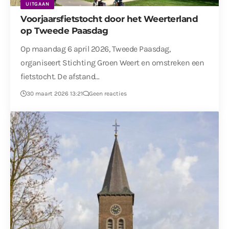
UITGAAN
Voorjaarsfietstocht door het Weerterland
op Tweede Paasdag
Op maandag 6 april 2026, Tweede Paasdag,
organiseert Stichting Groen Weert en omstreken een
fietstocht. De afstand…
30 maart 2026 13:21
Geen reacties