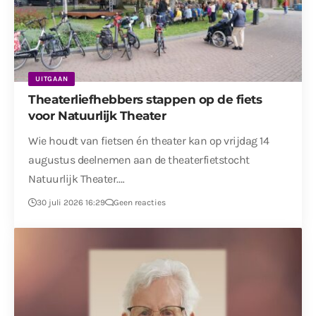
UITGAAN
Theaterliefhebbers stappen op de fiets
voor Natuurlijk Theater
Wie houdt van fietsen én theater kan op vrijdag 14
augustus deelnemen aan de theaterfietstocht
Natuurlijk Theater.…
30 juli 2026 16:29
Geen reacties