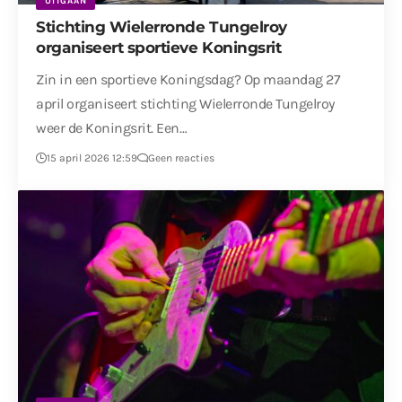
UITGAAN
Stichting Wielerronde Tungelroy
organiseert sportieve Koningsrit
Zin in een sportieve Koningsdag? Op maandag 27
april organiseert stichting Wielerronde Tungelroy
weer de Koningsrit. Een…
15 april 2026 12:59
Geen reacties