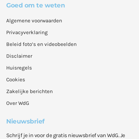
Goed om te weten
Algemene voorwaarden
Privacyverklaring
Beleid foto’s en videobeelden
Disclaimer
Huisregels
Cookies
Zakelijke berichten
Over WdG
Nieuwsbrief
Schrijf je in voor de gratis nieuwsbrief van WdG. Je