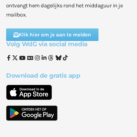
ontvangt hem dagelijks rond het middaguur in je
mailbox.
Klik hier om je aan te melden
Volg WdG via social media
Download de gratis app