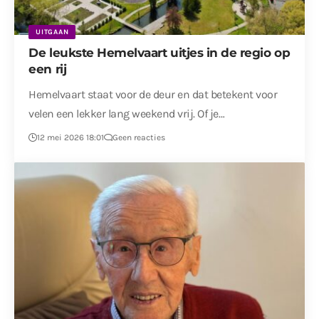
UITGAAN
De leukste Hemelvaart uitjes in de regio op
een rij
Hemelvaart staat voor de deur en dat betekent voor
velen een lekker lang weekend vrij. Of je…
12 mei 2026 18:01
Geen reacties