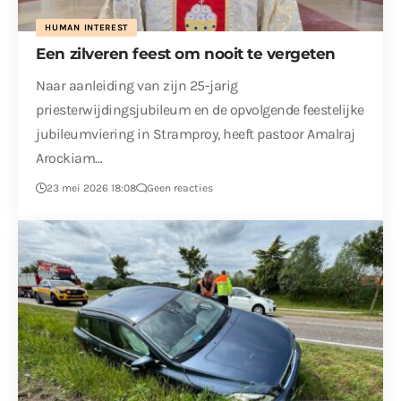
HUMAN INTEREST
Een zilveren feest om nooit te vergeten
Naar aanleiding van zijn 25-jarig
priesterwijdingsjubileum en de opvolgende feestelijke
jubileumviering in Stramproy, heeft pastoor Amalraj
Arockiam…
23 mei 2026 18:08
Geen reacties