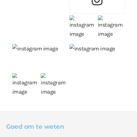
Goed om te weten