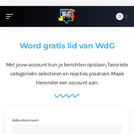
Word gratis lid van WdG
Met jouw account kun je berichten opslaan, favoriete
categorieën selecteren en reacties plaatsen. Maak
hieronder een account aan.
Gebruikersnaam