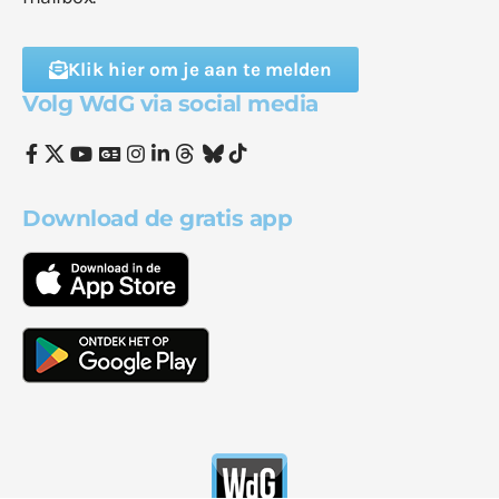
Klik hier om je aan te melden
Volg WdG via social media
Download de gratis app