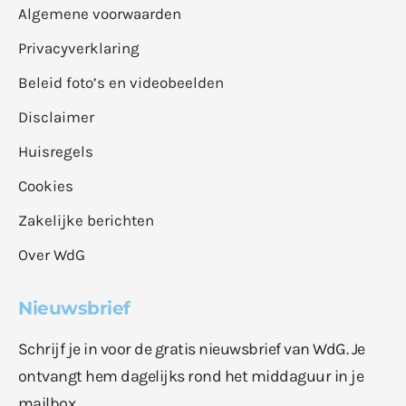
Algemene voorwaarden
Privacyverklaring
Beleid foto’s en videobeelden
Disclaimer
Huisregels
Cookies
Zakelijke berichten
Over WdG
Nieuwsbrief
Schrijf je in voor de gratis nieuwsbrief van WdG. Je
ontvangt hem dagelijks rond het middaguur in je
mailbox.