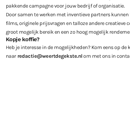
pakkende campagne voor jouw bedrijf of organisatie.
Door samen te werken met inventieve partners kunnen w
films, originele prijsvragen en talloze andere creatiev
groot mogelijk bereik en een zo hoog mogelijk rendeme
Kopje koffie?
Heb je interesse in de mogelijkheden? Kom eens op de k
naar
redactie@weertdegekste.nl
om met ons in conta