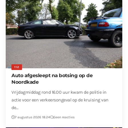
112
Auto afgesleept na botsing op de
Noordkade
Vrijdagmiddag rond 16.00 uur kwam de politie in
actie voor een verkeersongeval op de kruising van
de…
7 augustus 2026 18:24
Geen reacties