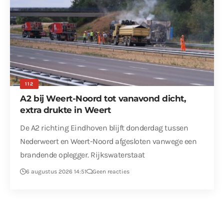
112
A2 bij Weert-Noord tot vanavond dicht,
extra drukte in Weert
De A2 richting Eindhoven blijft donderdag tussen
Nederweert en Weert-Noord afgesloten vanwege een
brandende oplegger. Rijkswaterstaat
6 augustus 2026 14:51
Geen reacties