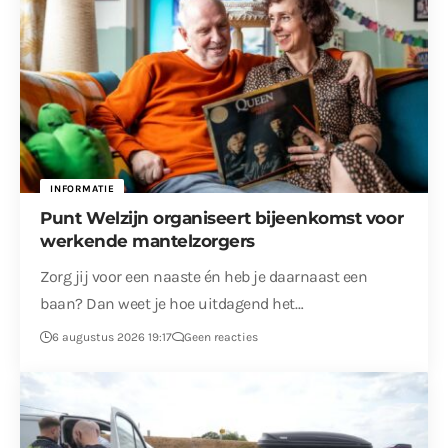
INFORMATIE
Punt Welzijn organiseert bijeenkomst voor
werkende mantelzorgers
Zorg jij voor een naaste én heb je daarnaast een
baan? Dan weet je hoe uitdagend het…
6 augustus 2026 19:17
Geen reacties