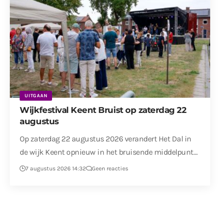
UITGAAN
Wijkfestival Keent Bruist op zaterdag 22
augustus
Op zaterdag 22 augustus 2026 verandert Het Dal in
de wijk Keent opnieuw in het bruisende middelpunt…
7 augustus 2026 14:32
Geen reacties