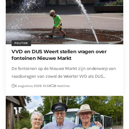
POLITIEK
VVD en DUS Weert stellen vragen over
fonteinen Nieuwe Markt
De fonteinen op de Nieuwe Markt zijn onderwerp van
raadsvragen van zowel de Weerter VVD als DUS…
6 augustus 2026 10:58
8 reacties