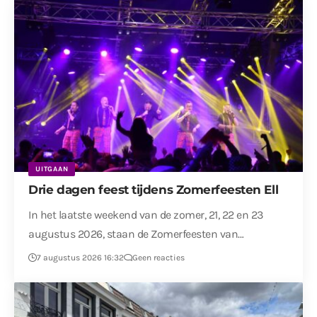
UITGAAN
Drie dagen feest tijdens Zomerfeesten Ell
In het laatste weekend van de zomer, 21, 22 en 23
augustus 2026, staan de Zomerfeesten van…
7 augustus 2026 16:32
Geen reacties