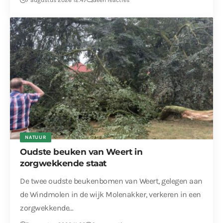
NATUUR
Oudste beuken van Weert in
zorgwekkende staat
De twee oudste beukenbomen van Weert, gelegen aan
de Windmolen in de wijk Molenakker, verkeren in een
zorgwekkende…