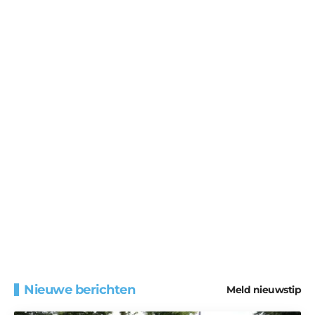
Nieuwe berichten
Meld nieuwstip