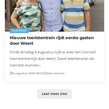
ALGEMEEN
Nieuwe toeristentrein rijdt eerste gasten
door Weert
Sinds dinsdag 4 augustus rijdt er weer een iconisch
toeristentreintje door Weert. Zowel Weertenaren als
toeristen kunnen…
6 augustus 2026 09:55
Geen reacties
Laat meer zien