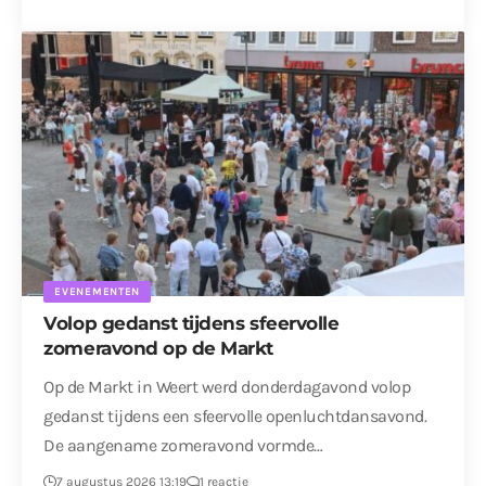
EVENEMENTEN
Volop gedanst tijdens sfeervolle
zomeravond op de Markt
Op de Markt in Weert werd donderdagavond volop
gedanst tijdens een sfeervolle openluchtdansavond.
De aangename zomeravond vormde…
7 augustus 2026 13:19
1 reactie