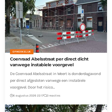
OPMERKELIJK
Coenraad Abelsstraat per direct dicht
vanwege instabiele voorgevel
De Coenraad Abelsstraat in Weert is donderdagavond
per direct afgesloten vanwege een instabiele
voorgevel. Door het risico…
6 augustus 2026 22:17
3 reacties