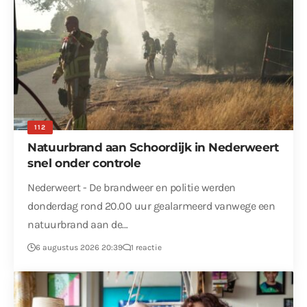
112
Natuurbrand aan Schoordijk in Nederweert
snel onder controle
Nederweert - De brandweer en politie werden
donderdag rond 20.00 uur gealarmeerd vanwege een
natuurbrand aan de…
6 augustus 2026 20:39
1 reactie