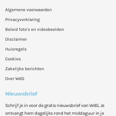
Algemene voorwaarden
Privacyverklaring
Beleid foto’s en videobeelden
Disclaimer
Huisregels
Cookies
Zakelijke berichten
Over WdG
Nieuwsbrief
Schrijf je in voor de gratis nieuwsbrief van WdG. Je
ontvangt hem dagelijks rond het middaguur in je