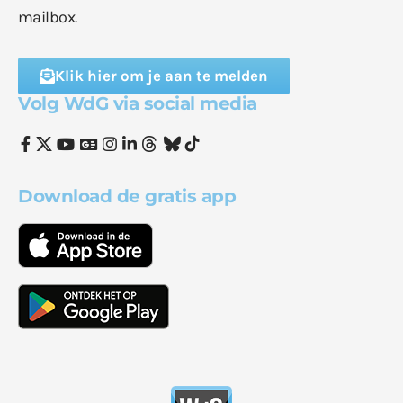
mailbox.
Klik hier om je aan te melden
Volg WdG via social media
Download de gratis app