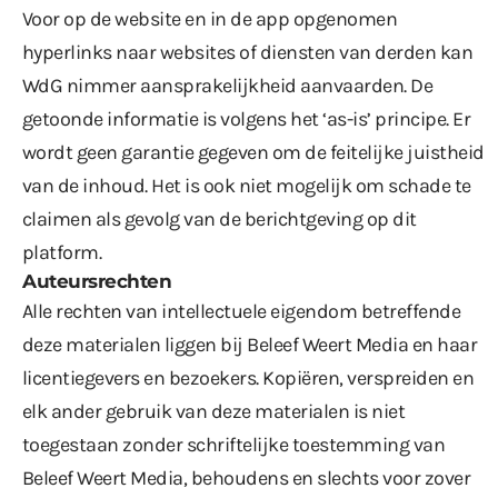
Voor op de website en in de app opgenomen
hyperlinks naar websites of diensten van derden kan
WdG nimmer aansprakelijkheid aanvaarden. De
getoonde informatie is volgens het ‘as-is’ principe. Er
wordt geen garantie gegeven om de feitelijke juistheid
van de inhoud. Het is ook niet mogelijk om schade te
claimen als gevolg van de berichtgeving op dit
platform.
Auteursrechten
Alle rechten van intellectuele eigendom betreffende
deze materialen liggen bij Beleef Weert Media en haar
licentiegevers en bezoekers. Kopiëren, verspreiden en
elk ander gebruik van deze materialen is niet
toegestaan zonder schriftelijke toestemming van
Beleef Weert Media, behoudens en slechts voor zover