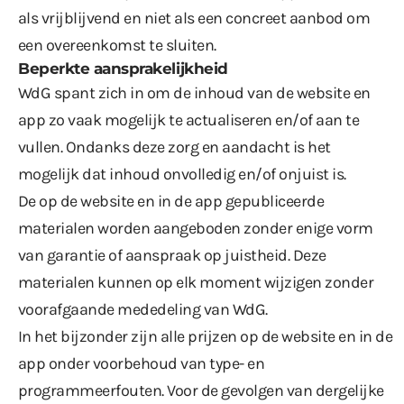
als vrijblijvend en niet als een concreet aanbod om
een overeenkomst te sluiten.
Beperkte aansprakelijkheid
WdG spant zich in om de inhoud van de website en
app zo vaak mogelijk te actualiseren en/of aan te
vullen. Ondanks deze zorg en aandacht is het
mogelijk dat inhoud onvolledig en/of onjuist is.
De op de website en in de app gepubliceerde
materialen worden aangeboden zonder enige vorm
van garantie of aanspraak op juistheid. Deze
materialen kunnen op elk moment wijzigen zonder
voorafgaande mededeling van WdG.
In het bijzonder zijn alle prijzen op de website en in de
app onder voorbehoud van type- en
programmeerfouten. Voor de gevolgen van dergelijke