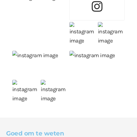
Goed om te weten