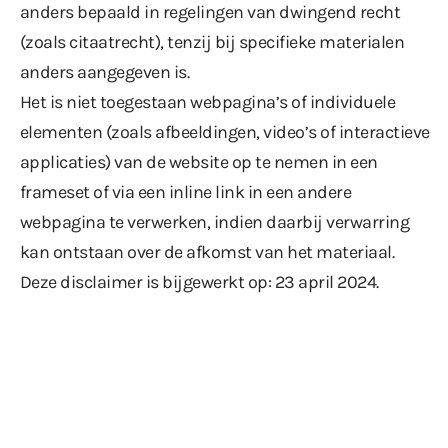
anders bepaald in regelingen van dwingend recht
(zoals citaatrecht), tenzij bij specifieke materialen
anders aangegeven is.
Het is niet toegestaan webpagina’s of individuele
elementen (zoals afbeeldingen, video’s of interactieve
applicaties) van de website op te nemen in een
frameset of via een inline link in een andere
webpagina te verwerken, indien daarbij verwarring
kan ontstaan over de afkomst van het materiaal.
Deze disclaimer is bijgewerkt op: 23 april 2024.