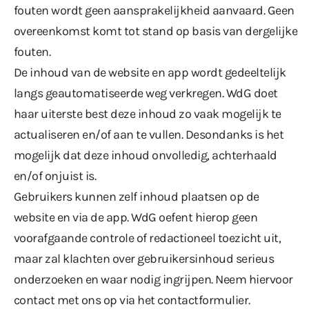
fouten wordt geen aansprakelijkheid aanvaard. Geen
overeenkomst komt tot stand op basis van dergelijke
fouten.
De inhoud van de website en app wordt gedeeltelijk
langs geautomatiseerde weg verkregen. WdG doet
haar uiterste best deze inhoud zo vaak mogelijk te
actualiseren en/of aan te vullen. Desondanks is het
mogelijk dat deze inhoud onvolledig, achterhaald
en/of onjuist is.
Gebruikers kunnen zelf inhoud plaatsen op de
website en via de app. WdG oefent hierop geen
voorafgaande controle of redactioneel toezicht uit,
maar zal klachten over gebruikersinhoud serieus
onderzoeken en waar nodig ingrijpen. Neem hiervoor
contact met ons op via het contactformulier.