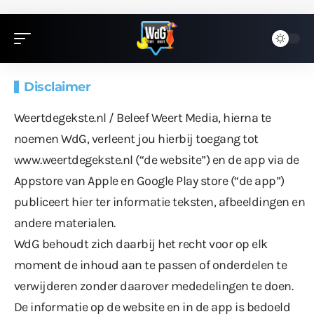
Disclaimer
Weertdegekste.nl / Beleef Weert Media, hierna te
noemen WdG, verleent jou hierbij toegang tot
www.weertdegekste.nl (“de website”) en de app via de
Appstore van Apple en Google Play store (“de app”)
publiceert hier ter informatie teksten, afbeeldingen en
andere materialen.
WdG behoudt zich daarbij het recht voor op elk
moment de inhoud aan te passen of onderdelen te
verwijderen zonder daarover mededelingen te doen.
De informatie op de website en in de app is bedoeld