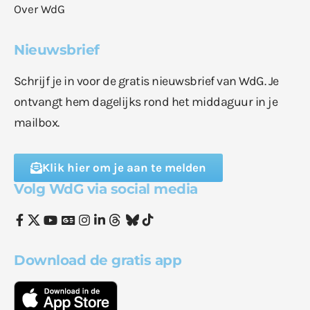
Over WdG
Nieuwsbrief
Schrijf je in voor de gratis nieuwsbrief van WdG. Je
ontvangt hem dagelijks rond het middaguur in je
mailbox.
Klik hier om je aan te melden
Volg WdG via social media
Download de gratis app