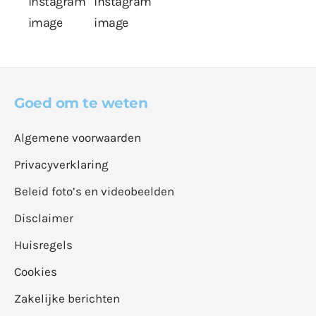
Goed om te weten
Algemene voorwaarden
Privacyverklaring
Beleid foto’s en videobeelden
Disclaimer
Huisregels
Cookies
Zakelijke berichten