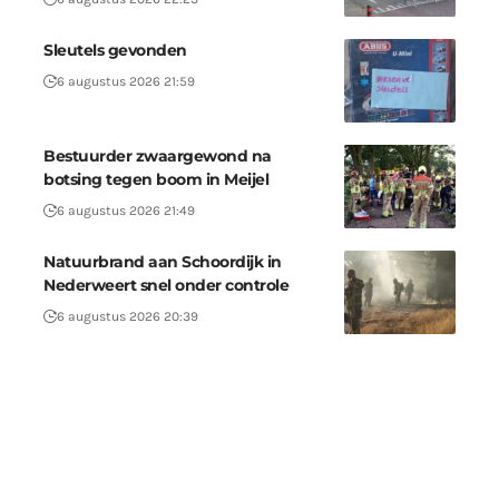
Sleutels gevonden
6 augustus 2026 21:59
Bestuurder zwaargewond na
botsing tegen boom in Meijel
6 augustus 2026 21:49
Natuurbrand aan Schoordijk in
Nederweert snel onder controle
6 augustus 2026 20:39