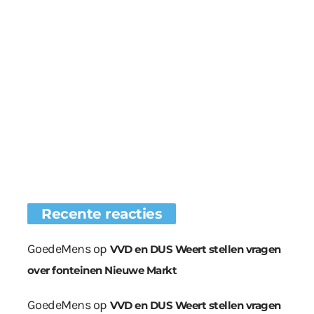
Recente reacties
GoedeMens
op
VVD en DUS Weert stellen vragen
over fonteinen Nieuwe Markt
GoedeMens
op
VVD en DUS Weert stellen vragen