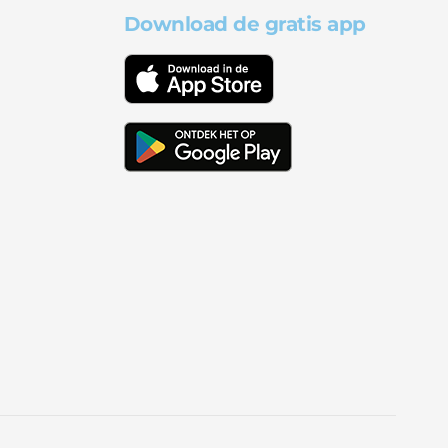
Download de gratis app