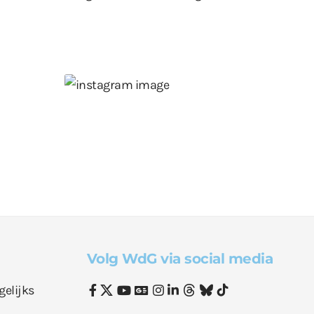
Volg WdG via social media
gelijks