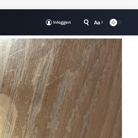
Aa
Inloggen