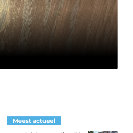
Meest actueel