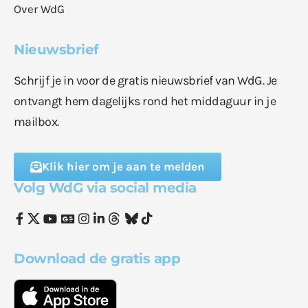
Over WdG
Nieuwsbrief
Schrijf je in voor de gratis nieuwsbrief van WdG. Je
ontvangt hem dagelijks rond het middaguur in je
mailbox.
Klik hier om je aan te melden
Volg WdG via social media
Download de gratis app