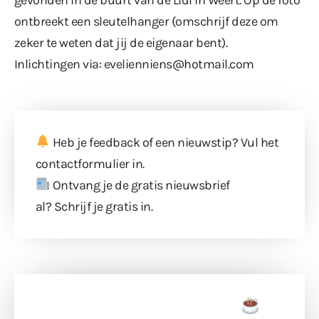
ontbreekt een sleutelhanger (omschrijf deze om
zeker te weten dat jij de eigenaar bent).
Inlichtingen via: evelienniens@hotmail.com
Heb je feedback of een nieuwstip? Vul
het
contactformulier
in.
Ontvang je de gratis nieuwsbrief
al?
Schrijf je gratis in
.
Doneer een tas koffie