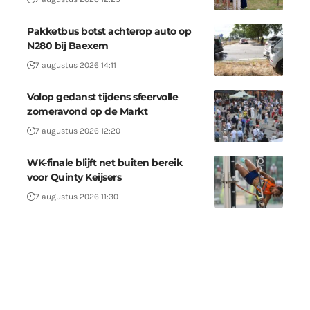
Pakketbus botst achterop auto op
N280 bij Baexem
7 augustus 2026 14:11
Volop gedanst tijdens sfeervolle
zomeravond op de Markt
7 augustus 2026 12:20
WK-finale blijft net buiten bereik
voor Quinty Keijsers
7 augustus 2026 11:30