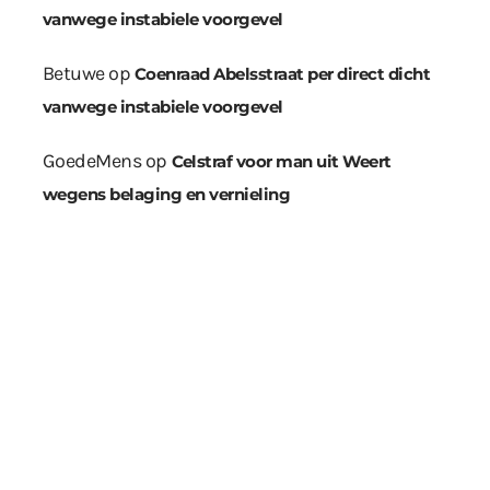
vanwege instabiele voorgevel
Betuwe
op
Coenraad Abelsstraat per direct dicht
vanwege instabiele voorgevel
GoedeMens
op
Celstraf voor man uit Weert
wegens belaging en vernieling