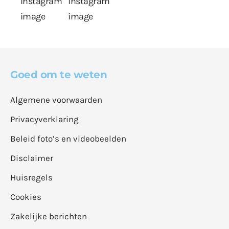
Goed om te weten
Algemene voorwaarden
Privacyverklaring
Beleid foto’s en videobeelden
Disclaimer
Huisregels
Cookies
Zakelijke berichten