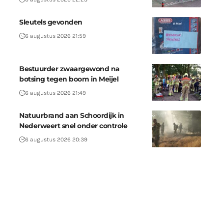
Sleutels gevonden
6 augustus 2026 21:59
Bestuurder zwaargewond na
botsing tegen boom in Meijel
6 augustus 2026 21:49
Natuurbrand aan Schoordijk in
Nederweert snel onder controle
6 augustus 2026 20:39