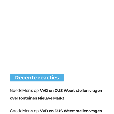
Recente reacties
GoedeMens
op
VVD en DUS Weert stellen vragen
over fonteinen Nieuwe Markt
GoedeMens
op
VVD en DUS Weert stellen vragen