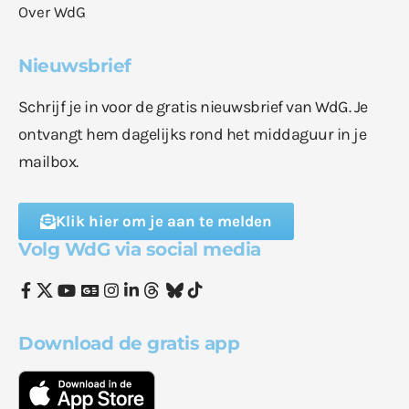
Over WdG
Nieuwsbrief
Schrijf je in voor de gratis nieuwsbrief van WdG. Je
ontvangt hem dagelijks rond het middaguur in je
mailbox.
Klik hier om je aan te melden
Volg WdG via social media
Download de gratis app