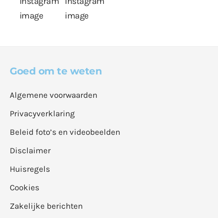
Goed om te weten
Algemene voorwaarden
Privacyverklaring
Beleid foto’s en videobeelden
Disclaimer
Huisregels
Cookies
Zakelijke berichten