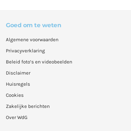
Goed om te weten
Algemene voorwaarden
Privacyverklaring
Beleid foto’s en videobeelden
Disclaimer
Huisregels
Cookies
Zakelijke berichten
Over WdG