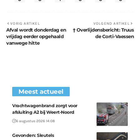
VORIG ARTIKEL
VOLGEND ARTIKEL
Afval wordt donderdag en
† Overlijdensbericht: Truus
vrijdag eerder opgehaald
de Corti-Vaessen
vanwege hitte
Meest actueel
Vrachtwagenbrand zorgt voor
afsluiting A2 bij Weert-Noord
6 augustus 2026 14:08
Gevonden: Sleutels