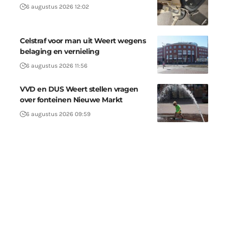
6 augustus 2026 12:02
Celstraf voor man uit Weert wegens
belaging en vernieling
6 augustus 2026 11:56
VVD en DUS Weert stellen vragen
over fonteinen Nieuwe Markt
6 augustus 2026 09:59