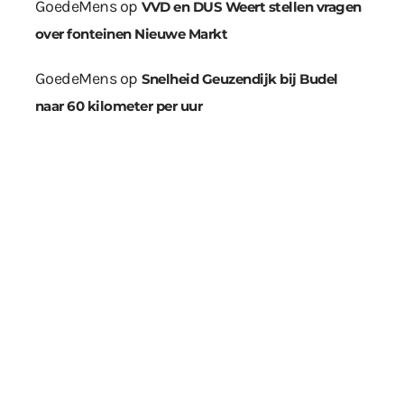
GoedeMens
op
VVD en DUS Weert stellen vragen
over fonteinen Nieuwe Markt
GoedeMens
op
Snelheid Geuzendijk bij Budel
naar 60 kilometer per uur