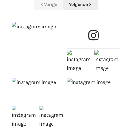
Vorige
Volgende