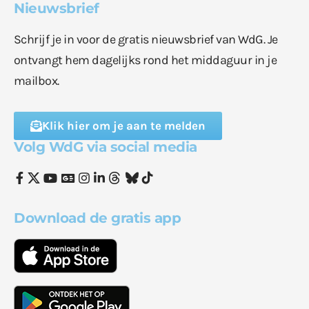
Nieuwsbrief
Schrijf je in voor de gratis nieuwsbrief van WdG. Je
ontvangt hem dagelijks rond het middaguur in je
mailbox.
Klik hier om je aan te melden
Volg WdG via social media
Download de gratis app