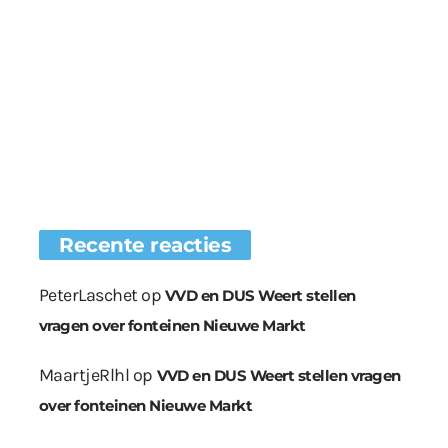
Recente reacties
PeterLaschet
op
VVD en DUS Weert stellen
vragen over fonteinen Nieuwe Markt
MaartjeRlhl
op
VVD en DUS Weert stellen vragen
over fonteinen Nieuwe Markt