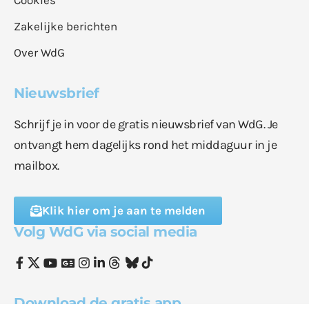
Cookies
Zakelijke berichten
Over WdG
Nieuwsbrief
Schrijf je in voor de gratis nieuwsbrief van WdG. Je
ontvangt hem dagelijks rond het middaguur in je
mailbox.
Klik hier om je aan te melden
Volg WdG via social media
Download de gratis app