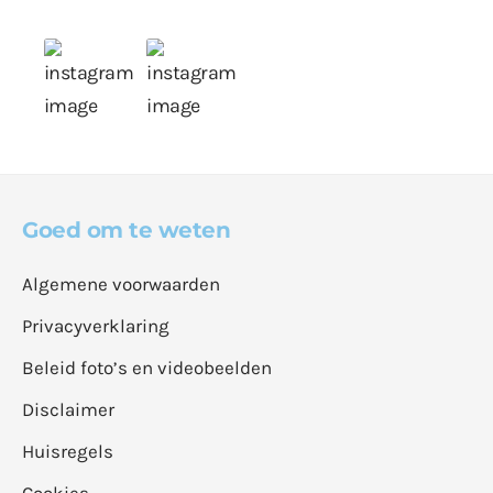
Goed om te weten
Algemene voorwaarden
Privacyverklaring
Beleid foto’s en videobeelden
Disclaimer
Huisregels