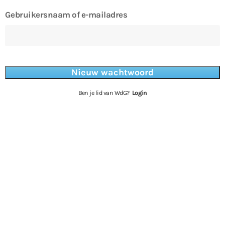
Gebruikersnaam of e-mailadres
Ben je lid van WdG?
Login