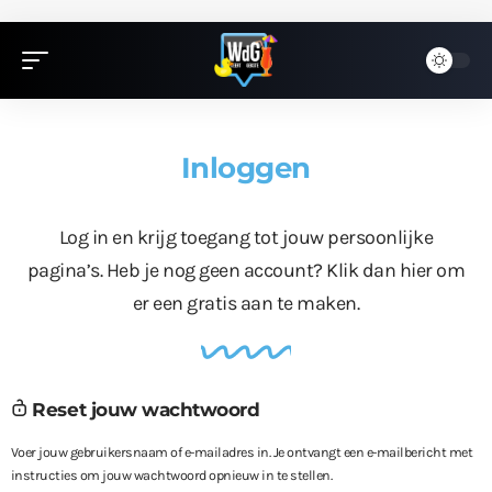
Inloggen
Log in en krijg toegang tot jouw persoonlijke
pagina’s. Heb je nog geen account?
Klik dan hier
om
er een gratis aan te maken.
Reset jouw wachtwoord
Voer jouw gebruikersnaam of e-mailadres in. Je ontvangt een e-mailbericht met
instructies om jouw wachtwoord opnieuw in te stellen.