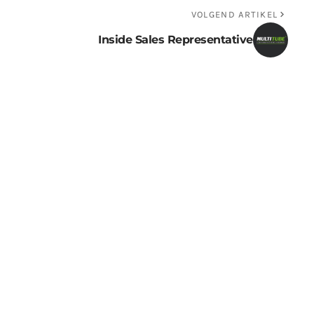
VOLGEND ARTIKEL
Inside Sales Representative