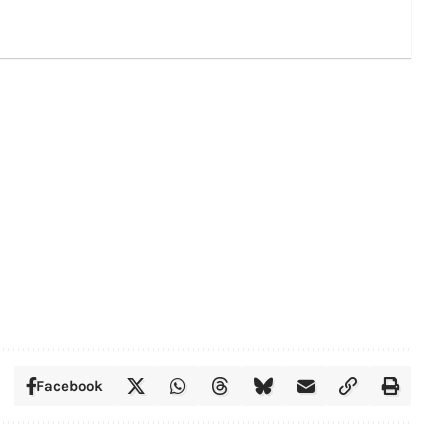
Facebook