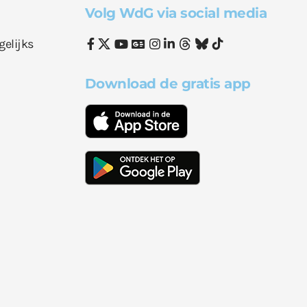
Volg WdG via social media
gelijks
Download de gratis app