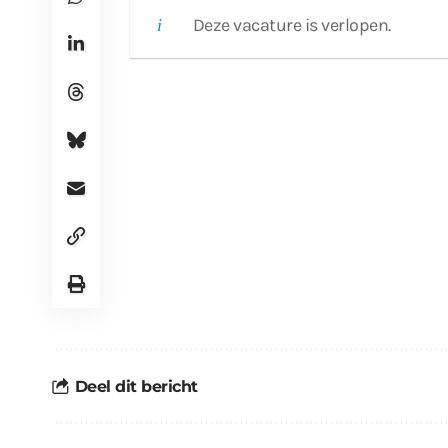
Deze vacature is verlopen.
Deel dit bericht