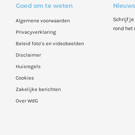
Goed om te weten
Nieuws
Schrijf j
Algemene voorwaarden
rond het 
Privacyverklaring
Beleid foto’s en videobeelden
Disclaimer
Huisregels
Cookies
Zakelijke berichten
Over WdG