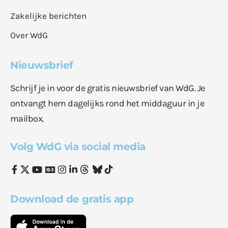
Zakelijke berichten
Over WdG
Nieuwsbrief
Schrijf je in voor de gratis nieuwsbrief van WdG. Je
ontvangt hem dagelijks rond het middaguur in je
mailbox.
Volg WdG via social media
Download de gratis app