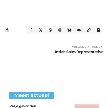
VOLGEND ARTIKEL
Inside Sales Representative
Meest actueel
Pasje gevonden