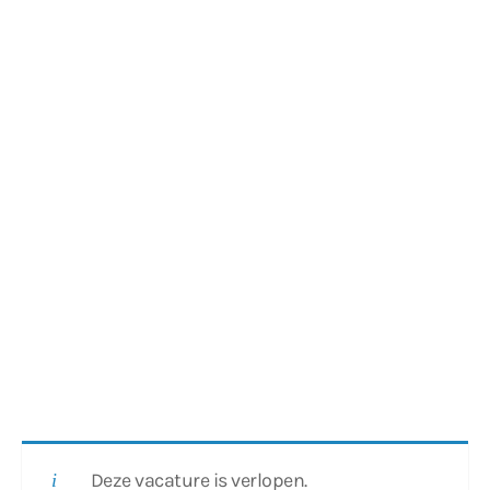
Deze vacature is verlopen.