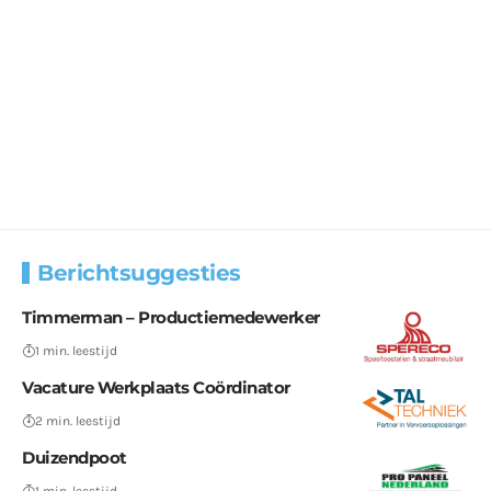
Berichtsuggesties
Timmerman – Productiemedewerker
1 min. leestijd
Vacature Werkplaats Coördinator
2 min. leestijd
Duizendpoot