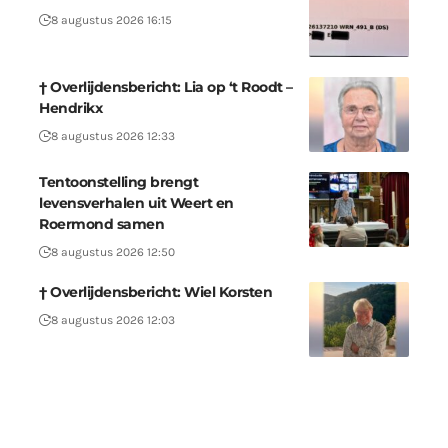
8 augustus 2026 16:15
† Overlijdensbericht: Lia op ‘t Roodt –
Hendrikx
8 augustus 2026 12:33
Tentoonstelling brengt
levensverhalen uit Weert en
Roermond samen
8 augustus 2026 12:50
† Overlijdensbericht: Wiel Korsten
8 augustus 2026 12:03