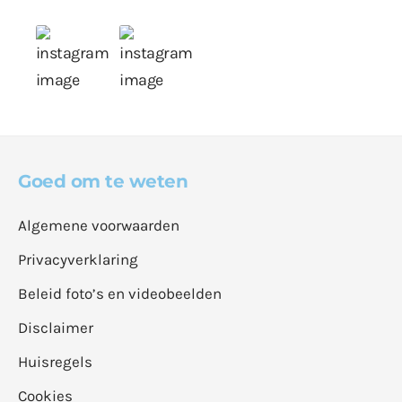
Goed om te weten
Algemene voorwaarden
Privacyverklaring
Beleid foto’s en videobeelden
Disclaimer
Huisregels
Cookies