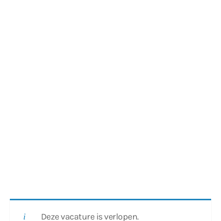
Deze vacature is verlopen.