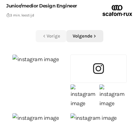
Junior/medior Design Engineer
3 min. leestijd
Vorige
Volgende