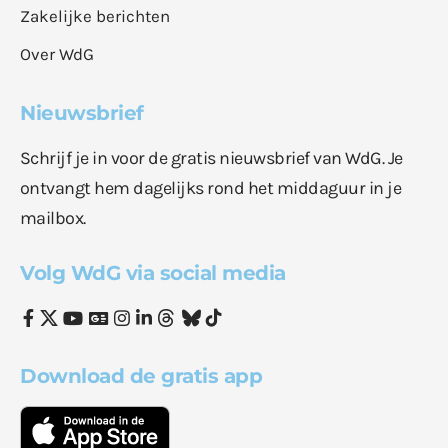
Zakelijke berichten
Over WdG
Nieuwsbrief
Schrijf je in voor de gratis nieuwsbrief van WdG. Je
ontvangt hem dagelijks rond het middaguur in je
mailbox.
Volg WdG via social media
Download de gratis app