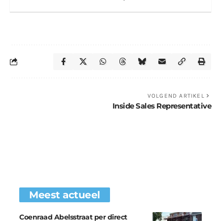
VOLGEND ARTIKEL
Inside Sales Representative
Meest actueel
Coenraad Abelsstraat per direct