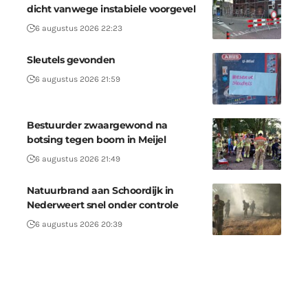
dicht vanwege instabiele voorgevel
6 augustus 2026 22:23
Sleutels gevonden
6 augustus 2026 21:59
Bestuurder zwaargewond na
botsing tegen boom in Meijel
6 augustus 2026 21:49
Natuurbrand aan Schoordijk in
Nederweert snel onder controle
6 augustus 2026 20:39