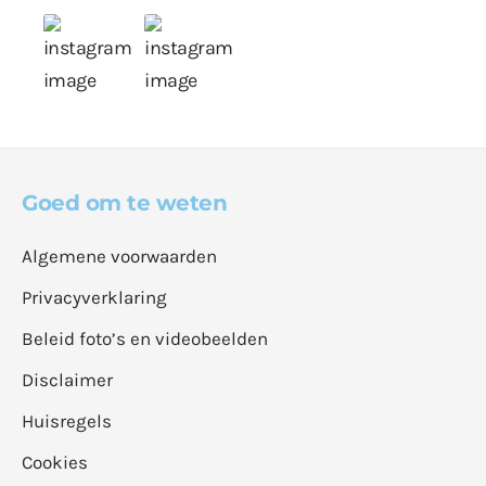
Goed om te weten
Algemene voorwaarden
Privacyverklaring
Beleid foto’s en videobeelden
Disclaimer
Huisregels
Cookies