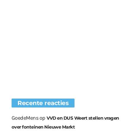
Recente reacties
GoedeMens
op
VVD en DUS Weert stellen vragen
over fonteinen Nieuwe Markt