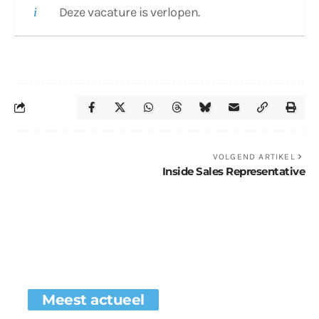
Deze vacature is verlopen.
VOLGEND ARTIKEL
Inside Sales Representative
Meest actueel