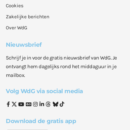
Cookies
Zakelijke berichten
Over WdG
Nieuwsbrief
Schrijf je in voor de gratis nieuwsbrief van WdG. Je
ontvangt hem dagelijks rond het middaguur in je
mailbox.
Volg WdG via social media
Download de gratis app