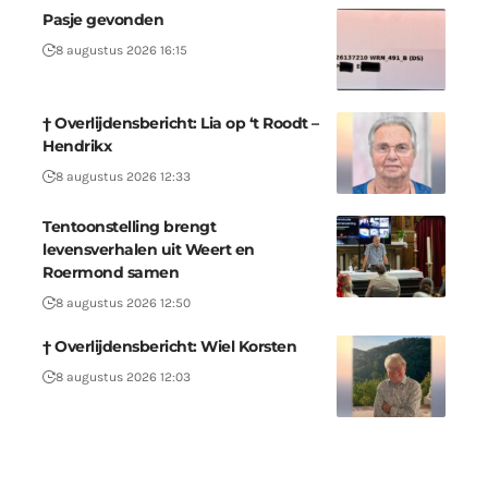
Pasje gevonden
8 augustus 2026 16:15
† Overlijdensbericht: Lia op ‘t Roodt –
Hendrikx
8 augustus 2026 12:33
Tentoonstelling brengt
levensverhalen uit Weert en
Roermond samen
8 augustus 2026 12:50
† Overlijdensbericht: Wiel Korsten
8 augustus 2026 12:03