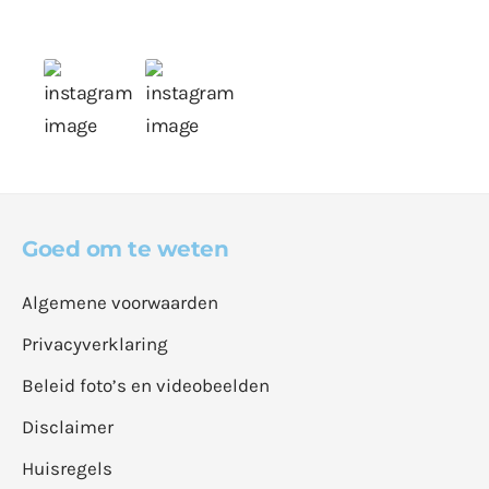
Goed om te weten
Algemene voorwaarden
Privacyverklaring
Beleid foto’s en videobeelden
Disclaimer
Huisregels