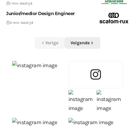
1 min. leestijd
Junior/medior Design Engineer
3 min. leestijd
Vorige
Volgende