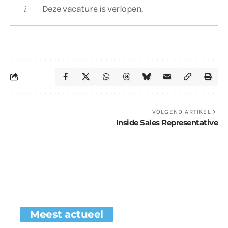
Deze vacature is verlopen.
VOLGEND ARTIKEL
Inside Sales Representative
Meest actueel