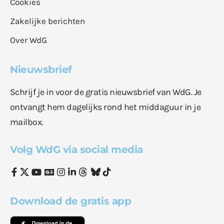
Cookies
Zakelijke berichten
Over WdG
Nieuwsbrief
Schrijf je in voor de gratis nieuwsbrief van WdG. Je
ontvangt hem dagelijks rond het middaguur in je
mailbox.
Volg WdG via social media
Download de gratis app