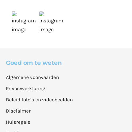
Goed om te weten
Algemene voorwaarden
Privacyverklaring
Beleid foto’s en videobeelden
Disclaimer
Huisregels