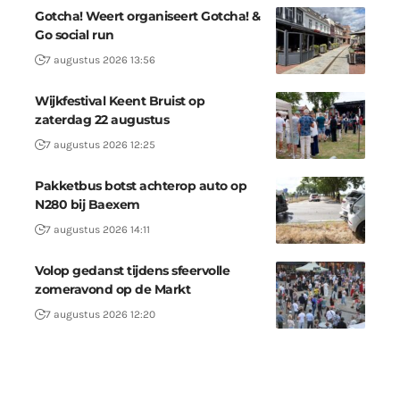
Gotcha! Weert organiseert Gotcha! &
Go social run
7 augustus 2026 13:56
Wijkfestival Keent Bruist op
zaterdag 22 augustus
7 augustus 2026 12:25
Pakketbus botst achterop auto op
N280 bij Baexem
7 augustus 2026 14:11
Volop gedanst tijdens sfeervolle
zomeravond op de Markt
7 augustus 2026 12:20