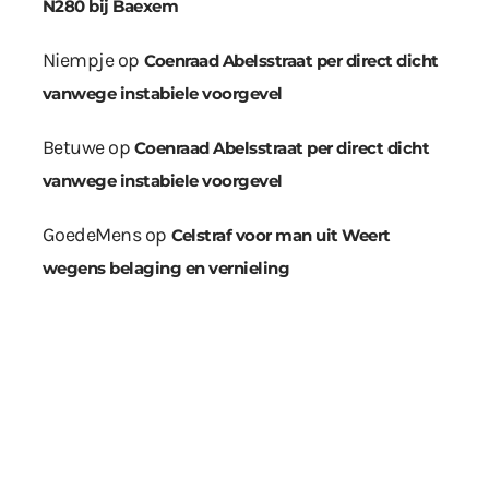
N280 bij Baexem
Niempje
op
Coenraad Abelsstraat per direct dicht
vanwege instabiele voorgevel
Betuwe
op
Coenraad Abelsstraat per direct dicht
vanwege instabiele voorgevel
GoedeMens
op
Celstraf voor man uit Weert
wegens belaging en vernieling