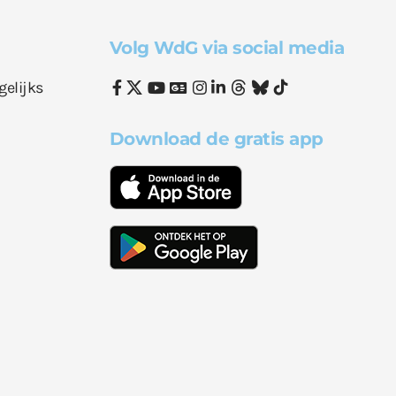
Volg WdG via social media
gelijks
Download de gratis app