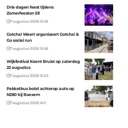
Drie dagen feest tijdens
Zomerfeesten Ell
7 augustus 2026 13:56
Gotcha! Weert organiseert Gotcha! &
Go social run
7 augustus 2026 13:56
Wijkfestival Keent Bruist op zaterdag
22 augustus
7 augustus 2026 12:25
Pakketbus botst achterop auto op
N280 bij Baexem
7 augustus 2026 14:11