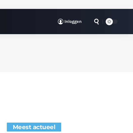
Inloggen
Meest actueel