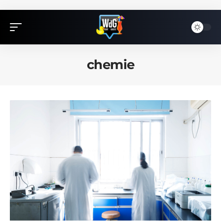
chemie