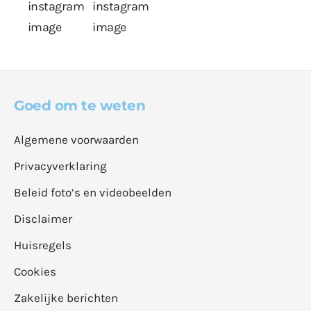
Goed om te weten
Algemene voorwaarden
Privacyverklaring
Beleid foto’s en videobeelden
Disclaimer
Huisregels
Cookies
Zakelijke berichten