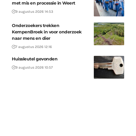
met mis en processie in Weert
9 augustus 2026 14:53
Onderzoekers trekken
KempenBroek in voor onderzoek
naar mens en dier
7 augustus 2026 12:16
Huissleutel gevonden
9 augustus 2026 10:57