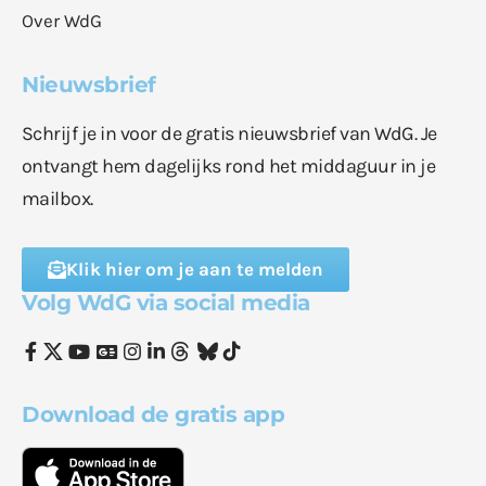
Over WdG
Nieuwsbrief
Schrijf je in voor de gratis nieuwsbrief van WdG. Je
ontvangt hem dagelijks rond het middaguur in je
mailbox.
Klik hier om je aan te melden
Volg WdG via social media
Download de gratis app