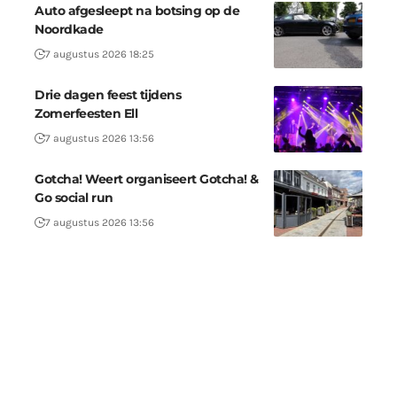
Auto afgesleept na botsing op de
Noordkade
7 augustus 2026 18:25
Drie dagen feest tijdens
Zomerfeesten Ell
7 augustus 2026 13:56
Gotcha! Weert organiseert Gotcha! &
Go social run
7 augustus 2026 13:56