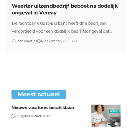
Weerter uitzendbedrijf beboet na dodelijk
ongeval in Venray
De rechtbank Oost-Brabant heeft drie bedrijven
veroordeeld voor een dodelijk bedrijfsongeval dat…
Geen reacties
17 november 2025 17:28
Meest actueel
Nieuwe vacatures beschikbaar
7 augustus 2026 10:57