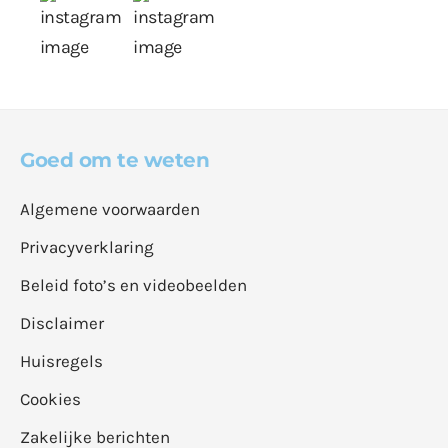
Goed om te weten
Algemene voorwaarden
Privacyverklaring
Beleid foto’s en videobeelden
Disclaimer
Huisregels
Cookies
Zakelijke berichten