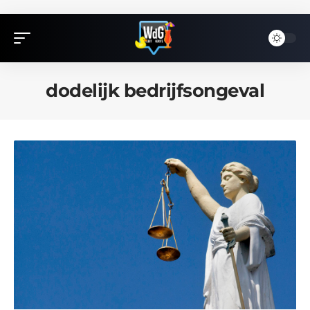
dodelijk bedrijfsongeval