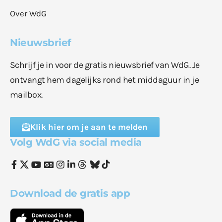
Over WdG
Nieuwsbrief
Schrijf je in voor de gratis nieuwsbrief van WdG. Je
ontvangt hem dagelijks rond het middaguur in je
mailbox.
Klik hier om je aan te melden
Volg WdG via social media
Download de gratis app