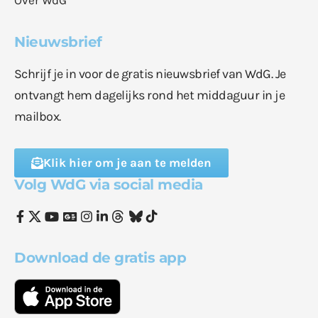
Nieuwsbrief
Schrijf je in voor de gratis nieuwsbrief van WdG. Je
ontvangt hem dagelijks rond het middaguur in je
mailbox.
Klik hier om je aan te melden
Volg WdG via social media
Download de gratis app