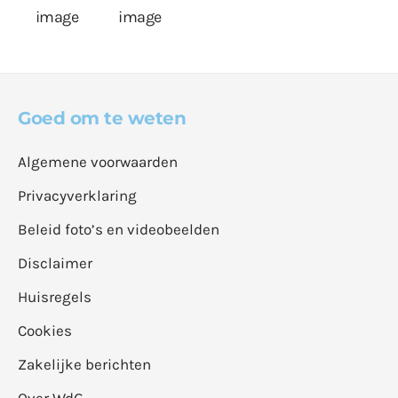
Goed om te weten
Algemene voorwaarden
Privacyverklaring
Beleid foto’s en videobeelden
Disclaimer
Huisregels
Cookies
Zakelijke berichten
Over WdG