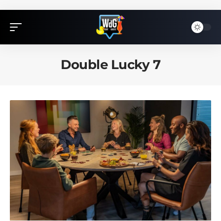
Double Lucky 7