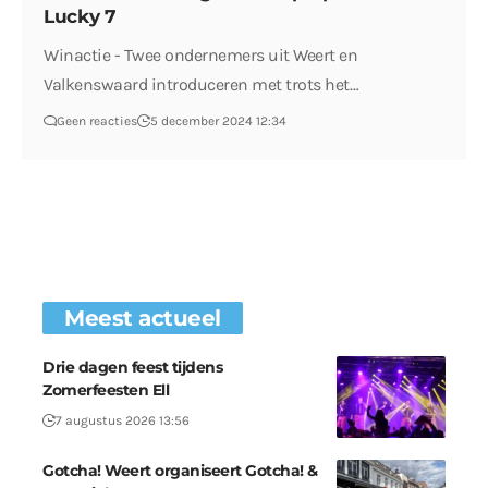
Lucky 7
Winactie - Twee ondernemers uit Weert en
Valkenswaard introduceren met trots het…
Geen reacties
5 december 2024 12:34
Meest actueel
Drie dagen feest tijdens
Zomerfeesten Ell
7 augustus 2026 13:56
Gotcha! Weert organiseert Gotcha! &