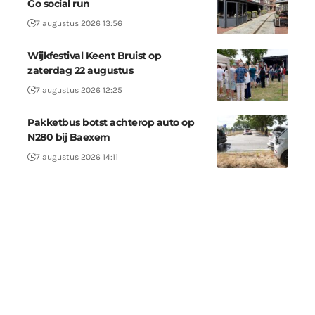
Go social run
7 augustus 2026 13:56
Wijkfestival Keent Bruist op
zaterdag 22 augustus
7 augustus 2026 12:25
Pakketbus botst achterop auto op
N280 bij Baexem
7 augustus 2026 14:11