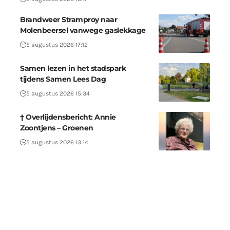
Brandweer Stramproy naar
Molenbeersel vanwege gaslekkage
5 augustus 2026 17:12
Samen lezen in het stadspark
tijdens Samen Lees Dag
5 augustus 2026 15:34
† Overlijdensbericht: Annie
Zoontjens – Groenen
5 augustus 2026 13:14