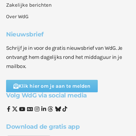
Zakelijke berichten
Over WdG
Nieuwsbrief
Schrijf je in voor de gratis nieuwsbrief van WdG. Je
ontvangt hem dagelijks rond het middaguur in je
mailbox.
Klik hier om je aan te melden
Volg WdG via social media
Download de gratis app