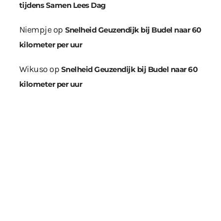
tijdens Samen Lees Dag
Niempje
op
Snelheid Geuzendijk bij Budel naar 60
kilometer per uur
Wikuso
op
Snelheid Geuzendijk bij Budel naar 60
kilometer per uur