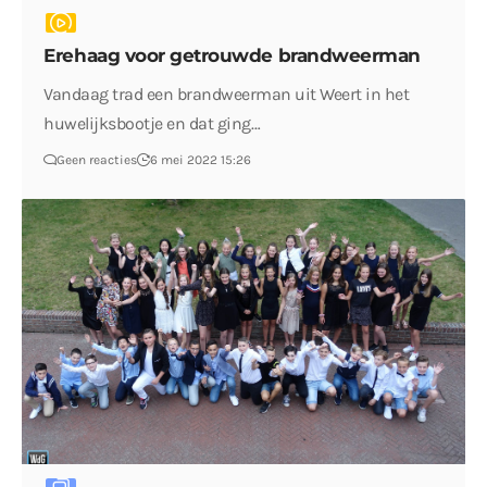
Erehaag voor getrouwde brandweerman
Vandaag trad een brandweerman uit Weert in het
huwelijksbootje en dat ging…
Geen reacties
6 mei 2022 15:26