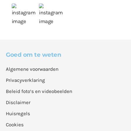
Goed om te weten
Algemene voorwaarden
Privacyverklaring
Beleid foto’s en videobeelden
Disclaimer
Huisregels
Cookies