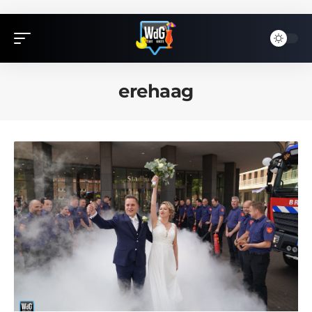
erehaag