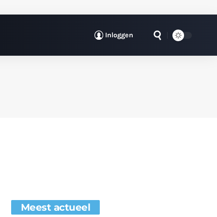
Inloggen
Meest actueel