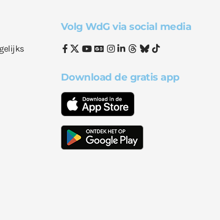
Volg WdG via social media
gelijks
Download de gratis app