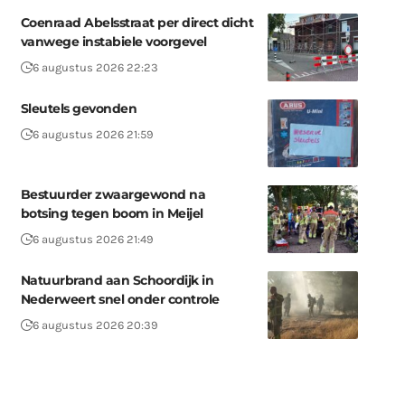
Coenraad Abelsstraat per direct dicht
vanwege instabiele voorgevel
6 augustus 2026 22:23
Sleutels gevonden
6 augustus 2026 21:59
Bestuurder zwaargewond na
botsing tegen boom in Meijel
6 augustus 2026 21:49
Natuurbrand aan Schoordijk in
Nederweert snel onder controle
6 augustus 2026 20:39