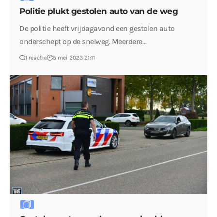
Politie plukt gestolen auto van de weg
De politie heeft vrijdagavond een gestolen auto
onderschept op de snelweg. Meerdere…
1 reactie
5 mei 2023 21:11