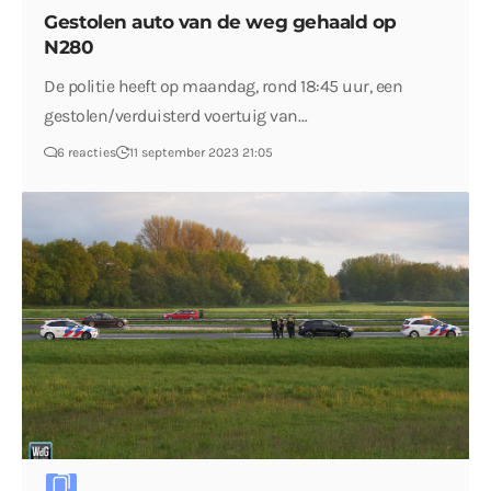
Gestolen auto van de weg gehaald op
N280
De politie heeft op maandag, rond 18:45 uur, een
gestolen/verduisterd voertuig van…
6 reacties
11 september 2023 21:05