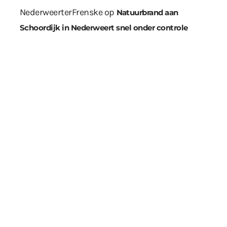
NederweerterFrenske
op
Natuurbrand aan
Schoordijk in Nederweert snel onder controle