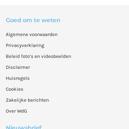
Goed om te weten
Algemene voorwaarden
Privacyverklaring
Beleid foto’s en videobeelden
Disclaimer
Huisregels
Cookies
Zakelijke berichten
Over WdG
Nieuwsbrief