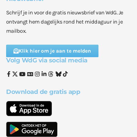
Schrijf je in voor de gratis nieuwsbrief van WdG. Je
ontvangt hem dagelijks rond het middaguur in je
mailbox.
Klik hier om je aan te melden
Volg WdG via social media
Download de gratis app