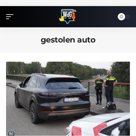
gestolen auto