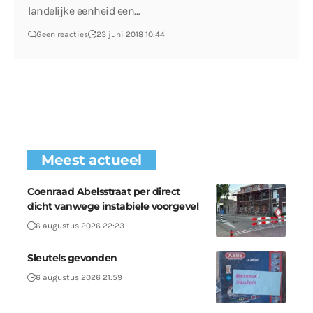
landelijke eenheid een…
Geen reacties
23 juni 2018 10:44
Meest actueel
Coenraad Abelsstraat per direct
dicht vanwege instabiele voorgevel
6 augustus 2026 22:23
Sleutels gevonden
6 augustus 2026 21:59