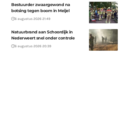
Bestuurder zwaargewond na
botsing tegen boom in Meijel
6 augustus 2026 21:49
Natuurbrand aan Schoordijk in
Nederweert snel onder controle
6 augustus 2026 20:39