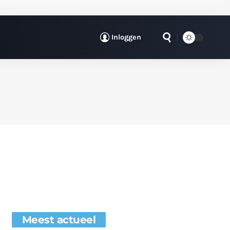
Inloggen
Meest actueel