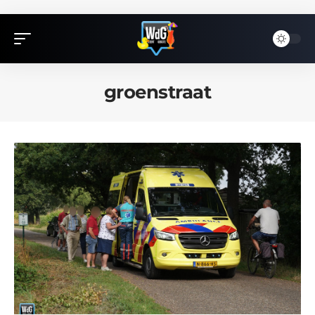
groenstraat