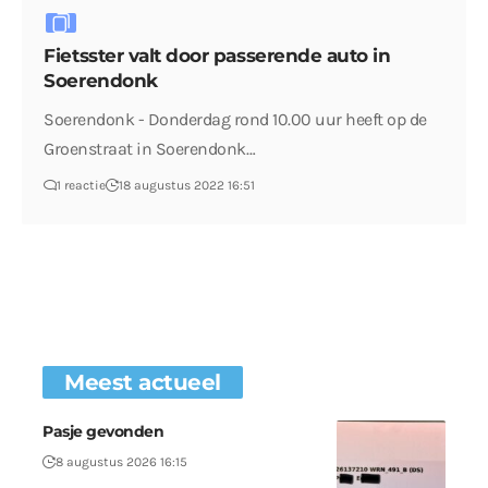
Fietsster valt door passerende auto in
Soerendonk
Soerendonk - Donderdag rond 10.00 uur heeft op de
Groenstraat in Soerendonk…
1 reactie
18 augustus 2022 16:51
Meest actueel
Pasje gevonden
8 augustus 2026 16:15