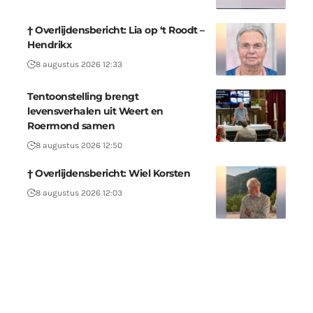
† Overlijdensbericht: Lia op ‘t Roodt –
Hendrikx
8 augustus 2026 12:33
Tentoonstelling brengt
levensverhalen uit Weert en
Roermond samen
8 augustus 2026 12:50
† Overlijdensbericht: Wiel Korsten
8 augustus 2026 12:03