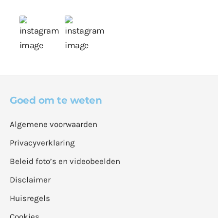
Goed om te weten
Algemene voorwaarden
Privacyverklaring
Beleid foto’s en videobeelden
Disclaimer
Huisregels
Cookies