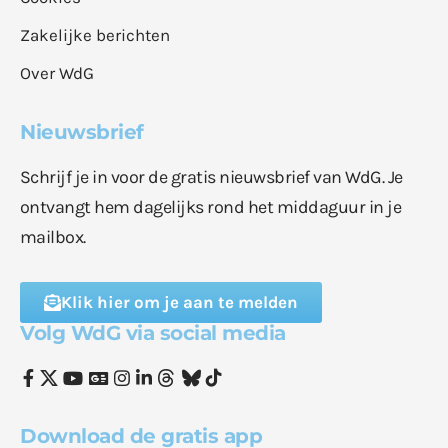
Zakelijke berichten
Over WdG
Nieuwsbrief
Schrijf je in voor de gratis nieuwsbrief van WdG. Je
ontvangt hem dagelijks rond het middaguur in je
mailbox.
Klik hier om je aan te melden
Volg WdG via social media
Download de gratis app