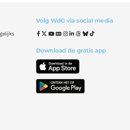
Volg WdG via social media
gelijks
Download de gratis app