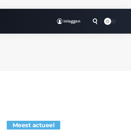
Inloggen
Meest actueel