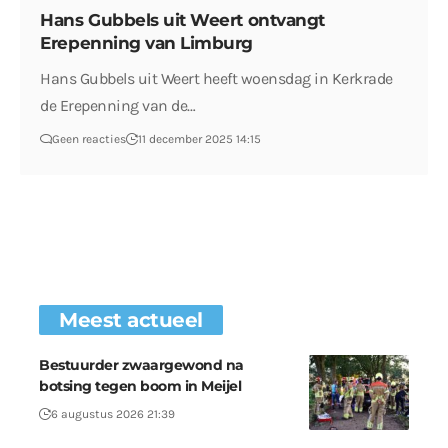
Hans Gubbels uit Weert ontvangt
Erepenning van Limburg
Hans Gubbels uit Weert heeft woensdag in Kerkrade
de Erepenning van de…
Geen reacties
11 december 2025 14:15
Meest actueel
Bestuurder zwaargewond na
botsing tegen boom in Meijel
6 augustus 2026 21:39