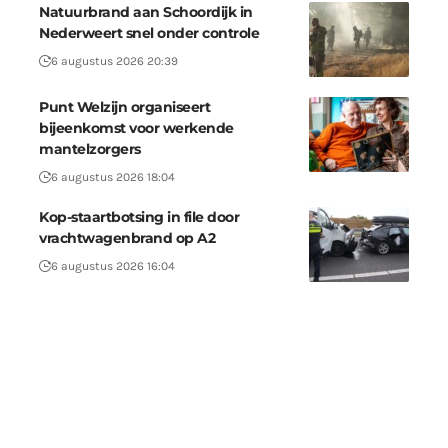
Natuurbrand aan Schoordijk in
Nederweert snel onder controle
6 augustus 2026 20:39
Punt Welzijn organiseert
bijeenkomst voor werkende
mantelzorgers
6 augustus 2026 18:04
Kop-staartbotsing in file door
vrachtwagenbrand op A2
6 augustus 2026 16:04