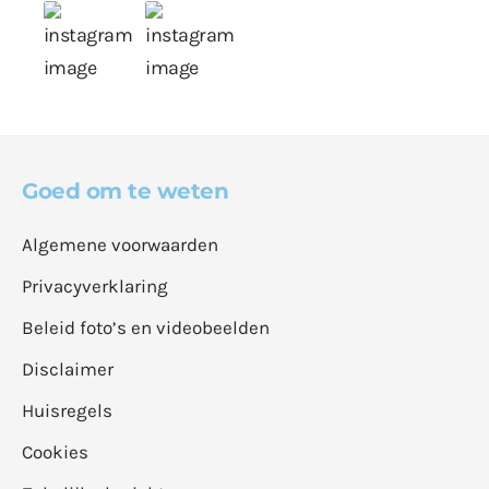
Goed om te weten
Algemene voorwaarden
Privacyverklaring
Beleid foto’s en videobeelden
Disclaimer
Huisregels
Cookies