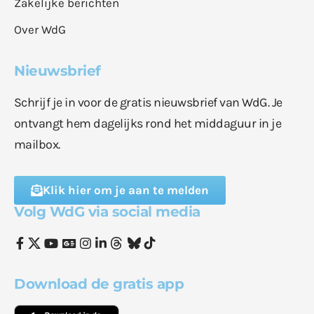
Zakelijke berichten
Over WdG
Nieuwsbrief
Schrijf je in voor de gratis nieuwsbrief van WdG. Je
ontvangt hem dagelijks rond het middaguur in je
mailbox.
Klik hier om je aan te melden
Volg WdG via social media
Download de gratis app