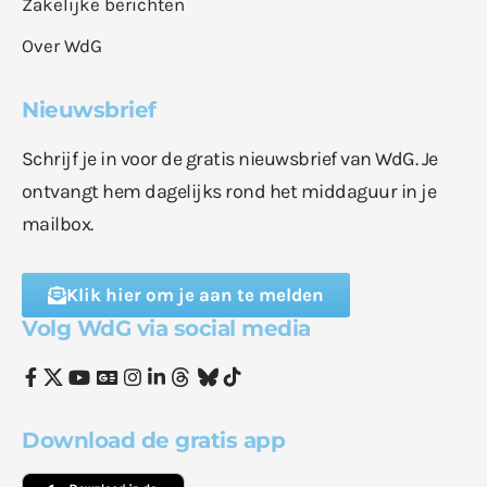
Zakelijke berichten
Over WdG
Nieuwsbrief
Schrijf je in voor de gratis nieuwsbrief van WdG. Je
ontvangt hem dagelijks rond het middaguur in je
mailbox.
Klik hier om je aan te melden
Volg WdG via social media
Download de gratis app