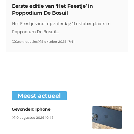
Eerste editie van ‘Het Feestje’ in
Poppodium De Bosuil
Het Feestje vindt op zaterdag 11 oktober plaats in
Poppodium De Bosuil…
Geen reacties
5 oktober 2025 17:41
Meest actueel
Gevonden: Iphone
10 augustus 2026 10:43