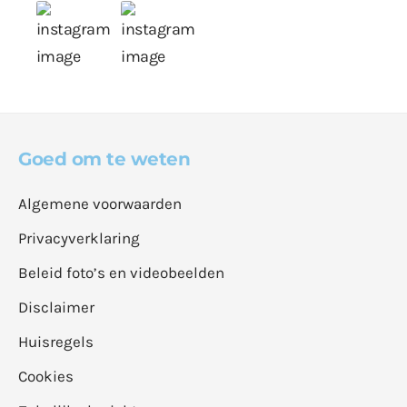
Goed om te weten
Algemene voorwaarden
Privacyverklaring
Beleid foto’s en videobeelden
Disclaimer
Huisregels
Cookies