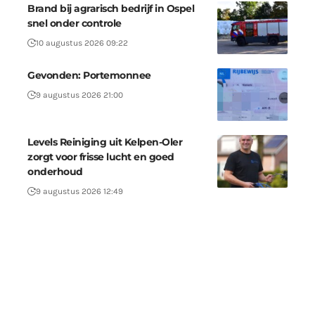
Brand bij agrarisch bedrijf in Ospel
snel onder controle
10 augustus 2026 09:22
Gevonden: Portemonnee
9 augustus 2026 21:00
Levels Reiniging uit Kelpen-Oler
zorgt voor frisse lucht en goed
onderhoud
9 augustus 2026 12:49