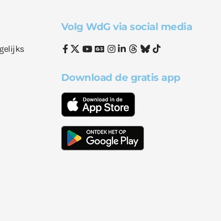
Volg WdG via social media
gelijks
Download de gratis app