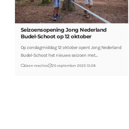
Seizoensopening Jong Nederland
Budel-Schoot op 12 oktober
Op zondagmiddag 12 oktober opent Jong Nederland
Budel-Schoot het nieuwe seizoen met…
Geen reacties
25 september 2025 13:28