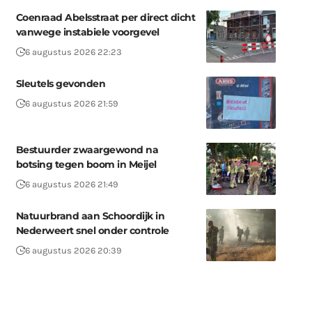
Coenraad Abelsstraat per direct dicht
vanwege instabiele voorgevel
6 augustus 2026 22:23
Sleutels gevonden
6 augustus 2026 21:59
Bestuurder zwaargewond na
botsing tegen boom in Meijel
6 augustus 2026 21:49
Natuurbrand aan Schoordijk in
Nederweert snel onder controle
6 augustus 2026 20:39