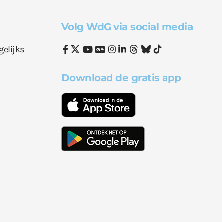
Volg WdG via social media
gelijks
Download de gratis app