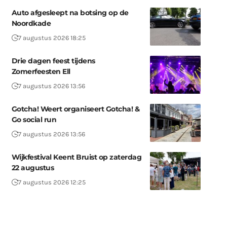
Auto afgesleept na botsing op de
Noordkade
7 augustus 2026 18:25
Drie dagen feest tijdens
Zomerfeesten Ell
7 augustus 2026 13:56
Gotcha! Weert organiseert Gotcha! &
Go social run
7 augustus 2026 13:56
Wijkfestival Keent Bruist op zaterdag
22 augustus
7 augustus 2026 12:25