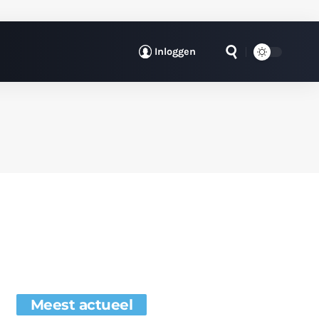
Inloggen
Meest actueel