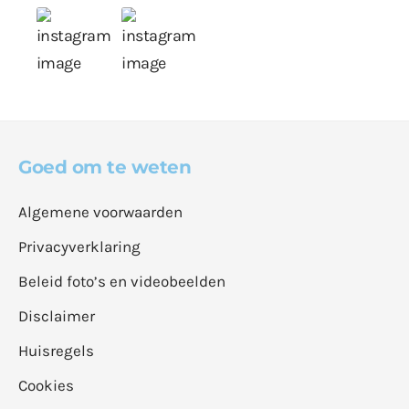
Goed om te weten
Algemene voorwaarden
Privacyverklaring
Beleid foto’s en videobeelden
Disclaimer
Huisregels
Cookies