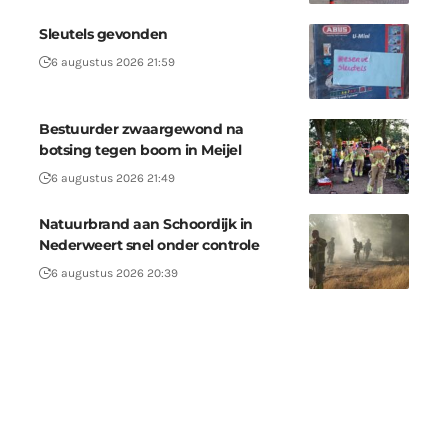
Sleutels gevonden
6 augustus 2026 21:59
Bestuurder zwaargewond na
botsing tegen boom in Meijel
6 augustus 2026 21:49
Natuurbrand aan Schoordijk in
Nederweert snel onder controle
6 augustus 2026 20:39