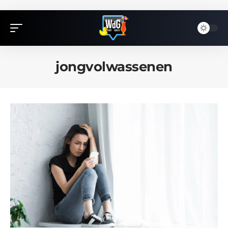
jongvolwassenen