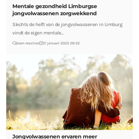
Mentale gezondheid Limburgse
jongvolwassenen zorgwekkend
Slechts de helft van de jongvolwassenen in Limburg
vindt de eigen mentale…
Geen reacties
21 januari 2025 09:32
Jongvolwassenen ervaren meer