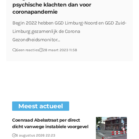
psychische klachten dan voor
coronapandemie
Begin 2022 hebben GGD Limburg-Noord en GGD Zuid-
Limburg gezamenlijk de Corona
Gezondheidsmonitor…
Geen reacties
28 maart 2023 11:58
Meest actueel
Coenraad Abelsstraat per direct
dicht vanwege instabiele voorgevel
6 augustus 2026 22:23