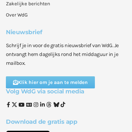
Zakelijke berichten
Over WdG
Nieuwsbrief
Schrijf je in voor de gratis nieuwsbrief van WdG. Je
ontvangt hem dagelijks rond het middaguur in je
mailbox.
Klik hier om je aan te melden
Volg WdG via social media
Download de gratis app