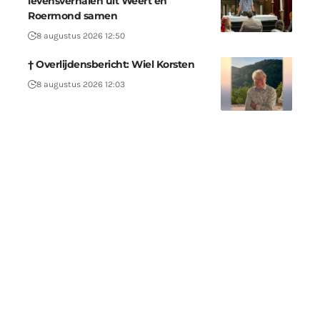
levensverhalen uit Weert en
Roermond samen
8 augustus 2026 12:50
† Overlijdensbericht: Wiel Korsten
8 augustus 2026 12:03