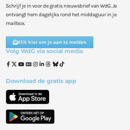
Schrijf je in voor de gratis nieuwsbrief van WdG. Je
ontvangt hem dagelijks rond het middaguur in je
mailbox.
Klik hier om je aan te melden
Volg WdG via social media
Download de gratis app