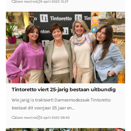
Geen reacties
4 april 2025 13:27
Tintoretto viert 25-jarig bestaan uitbundig
Wie jarig is trakteert! Damesmodezaak Tintoretto
bestaat dit voorjaar 25 jaar en…
Geen reacties
3 april 2025 09:40