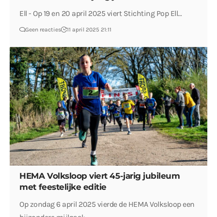
Ell - Op 19 en 20 april 2025 viert Stichting Pop Ell…
Geen reacties
11 april 2025 21:11
HEMA Volksloop viert 45-jarig jubileum
met feestelijke editie
Op zondag 6 april 2025 vierde de HEMA Volksloop een