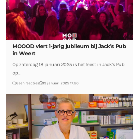
MOOOD viert 1-jarig jubileum bij Jack’s Pub
in Weert
Op zaterdag 18 januari 2025 is het feest in Jack’s Pub
op…
Geen reacties
13 januari 2025 17:20