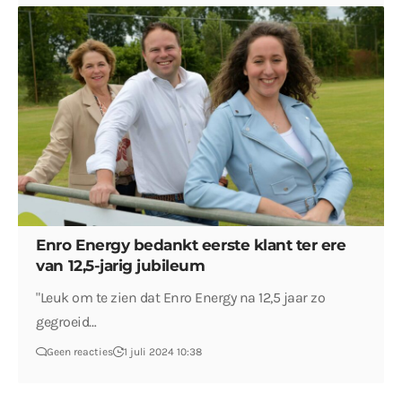
Enro Energy bedankt eerste klant ter ere
van 12,5-jarig jubileum
"Leuk om te zien dat Enro Energy na 12,5 jaar zo
gegroeid…
Geen reacties
1 juli 2024 10:38