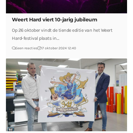
Weert Hard viert 10-jarig jubileum
Op 26 oktober vindt de tiende editie van het Weert
Hard-festival plaats in…
Geen reacties
17 oktober 2024 12:40