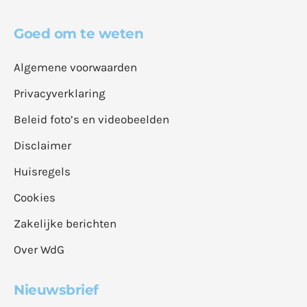
Goed om te weten
Algemene voorwaarden
Privacyverklaring
Beleid foto’s en videobeelden
Disclaimer
Huisregels
Cookies
Zakelijke berichten
Over WdG
Nieuwsbrief