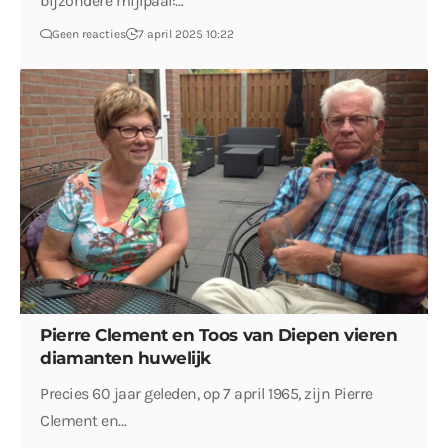
bijzondere mijlpaal:…
Geen reacties
7 april 2025 10:22
Pierre Clement en Toos van Diepen vieren
diamanten huwelijk
Precies 60 jaar geleden, op 7 april 1965, zijn Pierre
Clement en…