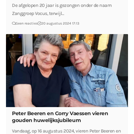
De afgelopen 20 jaar is gezongen onder de naam
Zanggroep Vocus, terwijl…
Geen reacties
20 augustus 2024 17:13
Peter Beeren en Corry Vaessen vieren
gouden huwelijksjubileum
Vandaag, op 16 augustus 2024, vieren Peter Beeren en