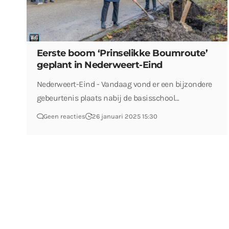
Eerste boom ‘Prinselikke Boumroute’
geplant in Nederweert-Eind
Nederweert-Eind - Vandaag vond er een bijzondere
gebeurtenis plaats nabij de basisschool…
Geen reacties
26 januari 2025 15:30