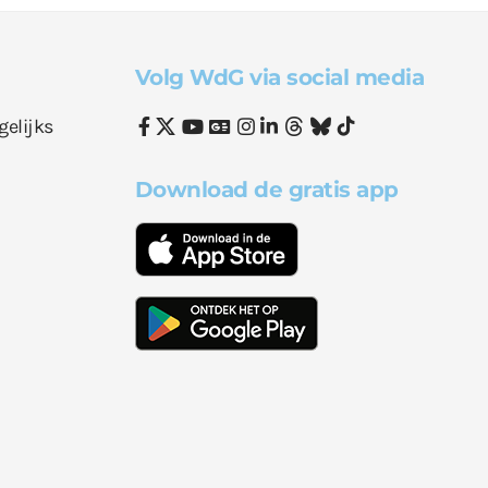
Volg WdG via social media
gelijks
Download de gratis app