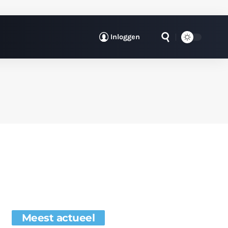
Inloggen
Meest actueel