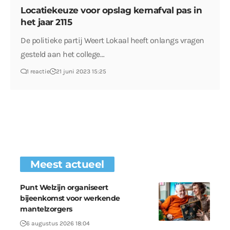
Locatiekeuze voor opslag kernafval pas in
het jaar 2115
De politieke partij Weert Lokaal heeft onlangs vragen
gesteld aan het college…
1 reactie
21 juni 2023 15:25
Meest actueel
Punt Welzijn organiseert
bijeenkomst voor werkende
mantelzorgers
6 augustus 2026 18:04