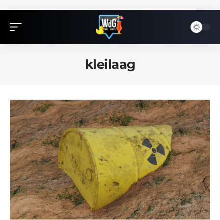
kleilaag