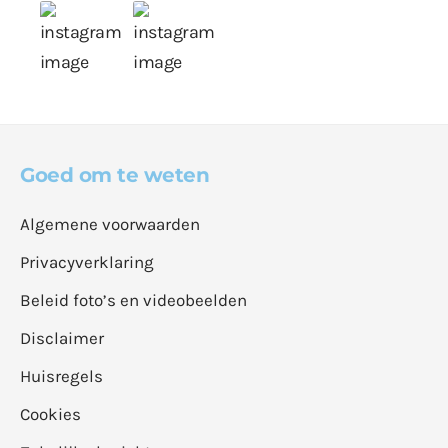
Goed om te weten
Algemene voorwaarden
Privacyverklaring
Beleid foto’s en videobeelden
Disclaimer
Huisregels
Cookies