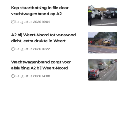
Kop-staartbotsing in file door
vrachtwagenbrand op A2
6 augustus 2026 16:04
A2 bij Weert-Noord tot vanavond
dicht, extra drukte in Weert
6 augustus 2026 16:22
Vrachtwagenbrand zorgt voor
afsluiting A2 bij Weert-Noord
6 augustus 2026 14:08