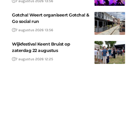
7 augustus 2026 13:56
Gotcha! Weert organiseert Gotcha! &
Go social run
7 augustus 2026 13:56
Wijkfestival Keent Bruist op
zaterdag 22 augustus
7 augustus 2026 12:25