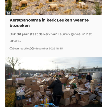
Kerstpanorama in kerk Leuken weer te
bezoeken
Ook dit jaar staat de kerk van Leuken geheel in het
teken…
Geen reacties
9 december 2025 18:45