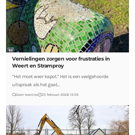
Vernielingen zorgen voor frustraties in
Weert en Stramproy
“Het moet weer kapot.” Het is een veelgehoorde
uitspraak als het gaat…
Geen reacties
25 februari 2026 13:59