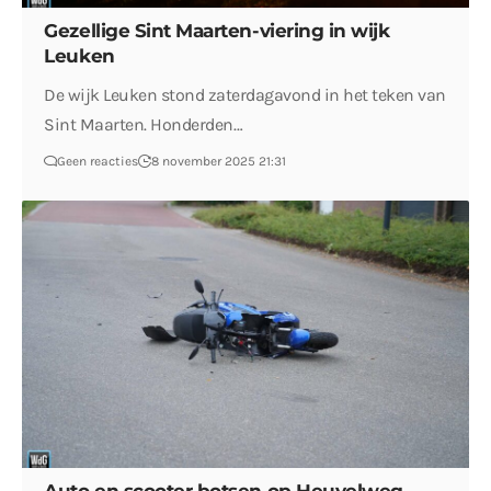
Gezellige Sint Maarten-viering in wijk
Leuken
De wijk Leuken stond zaterdagavond in het teken van
Sint Maarten. Honderden…
Geen reacties
8 november 2025 21:31