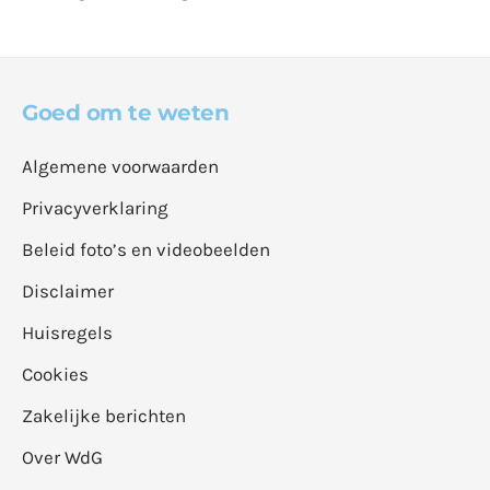
Goed om te weten
Algemene voorwaarden
Privacyverklaring
Beleid foto’s en videobeelden
Disclaimer
Huisregels
Cookies
Zakelijke berichten
Over WdG