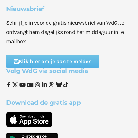
Nieuwsbrief
Schrijf je in voor de gratis nieuwsbrief van WdG. Je
ontvangt hem dagelijks rond het middaguur in je
mailbox.
Klik hier om je aan te melden
Volg WdG via social media
Download de gratis app