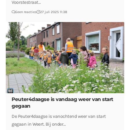
Voorstestraat…
Geen reacties
27 juli 2025 11:38
Peuter4daagse is vandaag weer van start
gegaan
De Peuter4daagse is vanochtend weer van start
gegaan in Weert. Bij onder…