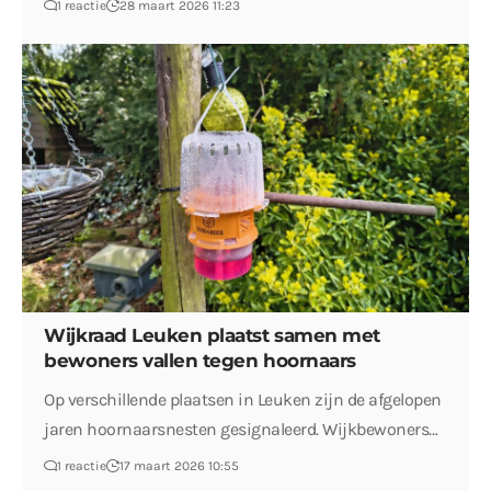
1 reactie
28 maart 2026 11:23
Wijkraad Leuken plaatst samen met
bewoners vallen tegen hoornaars
Op verschillende plaatsen in Leuken zijn de afgelopen
jaren hoornaarsnesten gesignaleerd. Wijkbewoners…
1 reactie
17 maart 2026 10:55