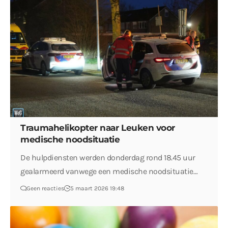
Traumahelikopter naar Leuken voor
medische noodsituatie
De hulpdiensten werden donderdag rond 18.45 uur
gealarmeerd vanwege een medische noodsituatie…
Geen reacties
5 maart 2026 19:48