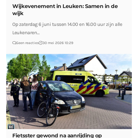
Wijkevenement in Leuken: Samen in de
wijk
Op zaterdag 6 juni tussen 14.00 en 16.00 uur zijn alle
Leukenaren…
Geen reacties
30 mei 2026 10:29
Fietsster gewond na aanrijding op