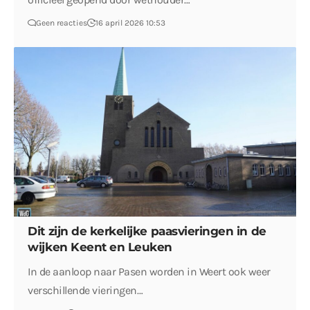
Geen reacties
16 april 2026 10:53
Dit zijn de kerkelijke paasvieringen in de
wijken Keent en Leuken
In de aanloop naar Pasen worden in Weert ook weer
verschillende vieringen…