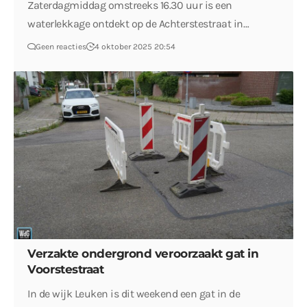
Zaterdagmiddag omstreeks 16.30 uur is een
waterlekkage ontdekt op de Achterstestraat in…
Geen reacties
4 oktober 2025 20:54
Verzakte ondergrond veroorzaakt gat in
Voorstestraat
In de wijk Leuken is dit weekend een gat in de