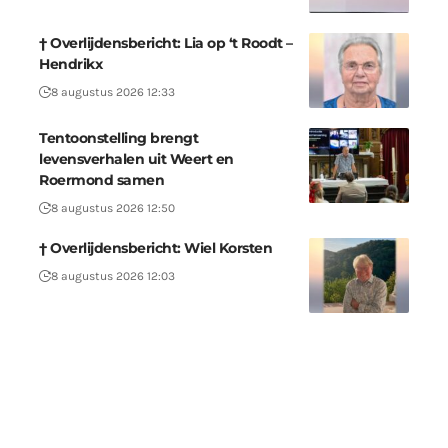
† Overlijdensbericht: Lia op ‘t Roodt –
Hendrikx
8 augustus 2026 12:33
Tentoonstelling brengt
levensverhalen uit Weert en
Roermond samen
8 augustus 2026 12:50
† Overlijdensbericht: Wiel Korsten
8 augustus 2026 12:03