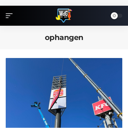
ophangen