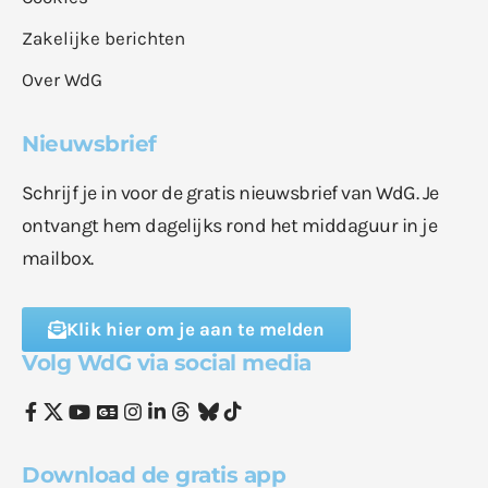
Zakelijke berichten
Over WdG
Nieuwsbrief
Schrijf je in voor de gratis nieuwsbrief van WdG. Je
ontvangt hem dagelijks rond het middaguur in je
mailbox.
Klik hier om je aan te melden
Volg WdG via social media
Download de gratis app