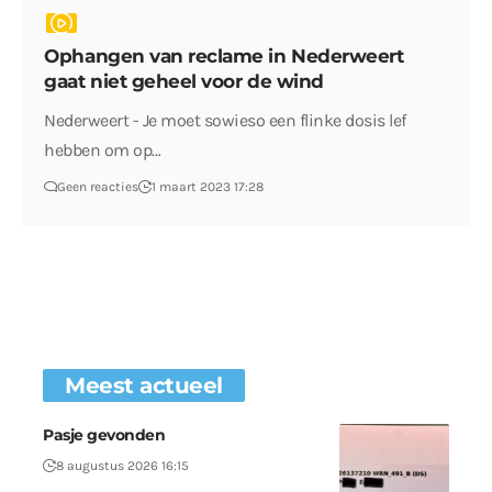
Ophangen van reclame in Nederweert
gaat niet geheel voor de wind
Nederweert - Je moet sowieso een flinke dosis lef
hebben om op…
Geen reacties
1 maart 2023 17:28
Meest actueel
Pasje gevonden
8 augustus 2026 16:15