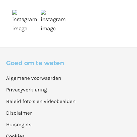
Goed om te weten
Algemene voorwaarden
Privacyverklaring
Beleid foto’s en videobeelden
Disclaimer
Huisregels
Cookies