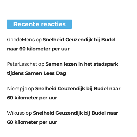
Recente reacties
GoedeMens
op
Snelheid Geuzendijk bij Budel
naar 60 kilometer per uur
PeterLaschet
op
Samen lezen in het stadspark
tijdens Samen Lees Dag
Niempje
op
Snelheid Geuzendijk bij Budel naar
60 kilometer per uur
Wikuso
op
Snelheid Geuzendijk bij Budel naar
60 kilometer per uur