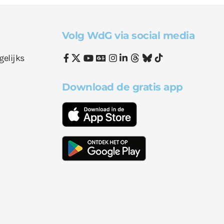
Volg WdG via social media
gelijks
Download de gratis app