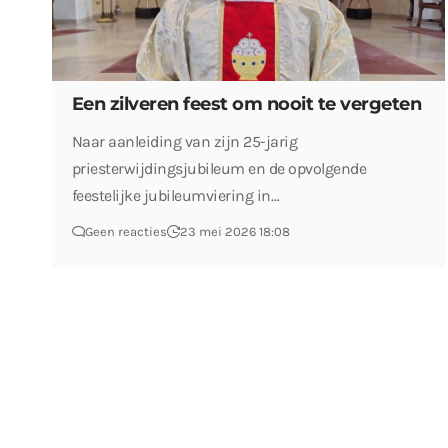
Een zilveren feest om nooit te vergeten
Naar aanleiding van zijn 25-jarig
priesterwijdingsjubileum en de opvolgende
feestelijke jubileumviering in…
Geen reacties
23 mei 2026 18:08