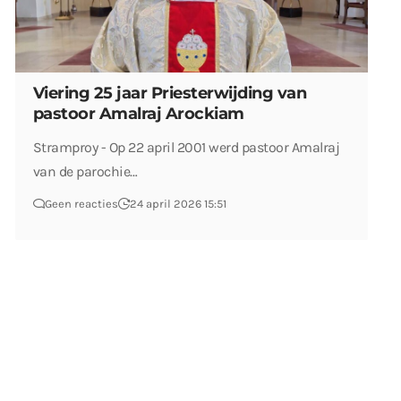
Viering 25 jaar Priesterwijding van
pastoor Amalraj Arockiam
Stramproy - Op 22 april 2001 werd pastoor Amalraj
van de parochie…
Geen reacties
24 april 2026 15:51