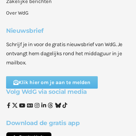
Zakelijke berichten
Over WdG
Nieuwsbrief
Schrijf je in voor de gratis nieuwsbrief van WdG. Je
ontvangt hem dagelijks rond het middaguur in je
mailbox.
Klik hier om je aan te melden
Volg WdG via social media
Download de gratis app