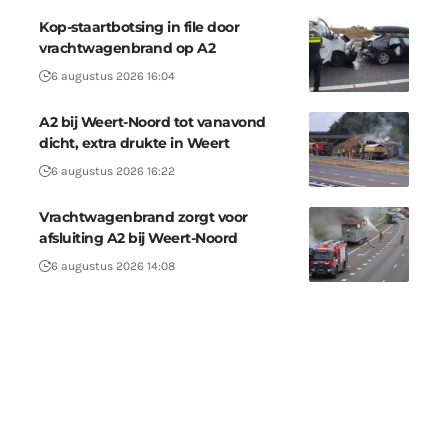
Kop-staartbotsing in file door
vrachtwagenbrand op A2
6 augustus 2026 16:04
A2 bij Weert-Noord tot vanavond
dicht, extra drukte in Weert
6 augustus 2026 16:22
Vrachtwagenbrand zorgt voor
afsluiting A2 bij Weert-Noord
6 augustus 2026 14:08