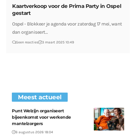
Kaartverkoop voor de Prima Party in Ospel
gestart
Ospel - Blokkeer je agenda voor zaterdag 17 mei, want
dan organiseert…
Geen reacties
3 maart 2025 10:49
Meest actueel
Punt Welzijn organiseert
bijeenkomst voor werkende
mantelzorgers
6 augustus 2026 18:04