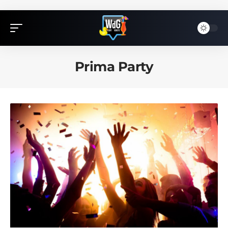
Prima Party