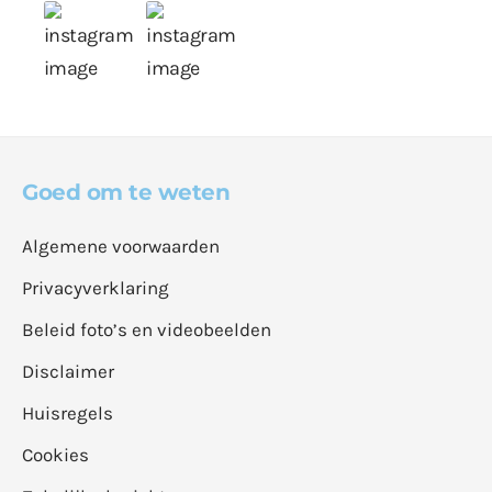
Goed om te weten
Algemene voorwaarden
Privacyverklaring
Beleid foto’s en videobeelden
Disclaimer
Huisregels
Cookies