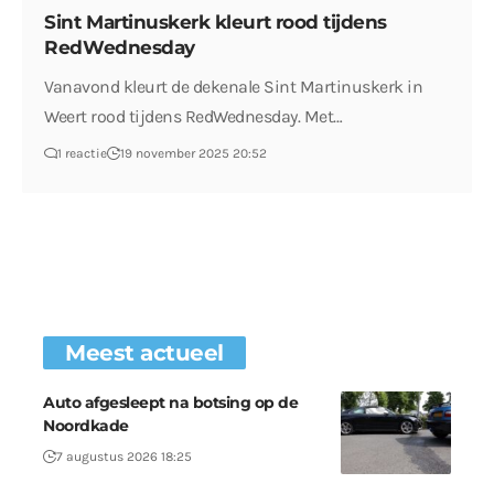
Sint Martinuskerk kleurt rood tijdens
RedWednesday
Vanavond kleurt de dekenale Sint Martinuskerk in
Weert rood tijdens RedWednesday. Met…
1 reactie
19 november 2025 20:52
Meest actueel
Auto afgesleept na botsing op de
Noordkade
7 augustus 2026 18:25