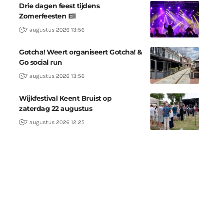
Drie dagen feest tijdens
Zomerfeesten Ell
7 augustus 2026 13:56
Gotcha! Weert organiseert Gotcha! &
Go social run
7 augustus 2026 13:56
Wijkfestival Keent Bruist op
zaterdag 22 augustus
7 augustus 2026 12:25