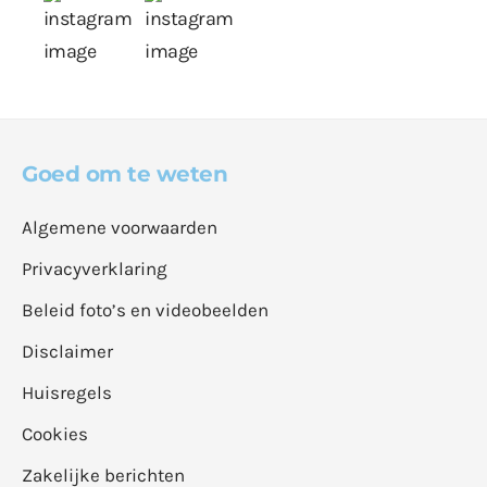
Goed om te weten
Algemene voorwaarden
Privacyverklaring
Beleid foto’s en videobeelden
Disclaimer
Huisregels
Cookies
Zakelijke berichten