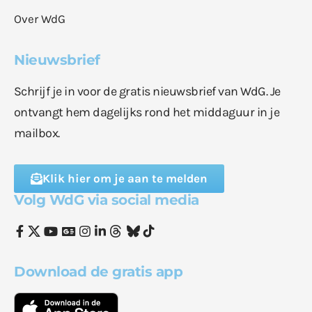
Over WdG
Nieuwsbrief
Schrijf je in voor de gratis nieuwsbrief van WdG. Je
ontvangt hem dagelijks rond het middaguur in je
mailbox.
Klik hier om je aan te melden
Volg WdG via social media
Download de gratis app