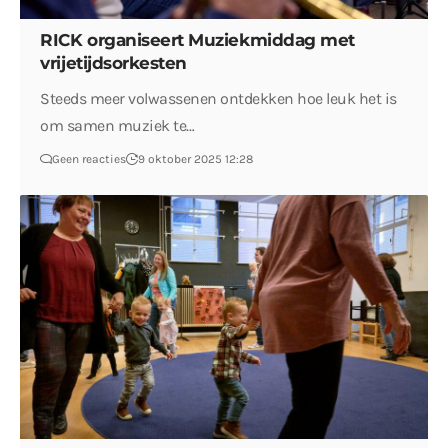
RICK organiseert Muziekmiddag met
vrijetijdsorkesten
Steeds meer volwassenen ontdekken hoe leuk het is
om samen muziek te…
Geen reacties
9 oktober 2025 12:28