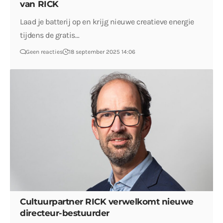
van RICK
Laad je batterij op en krijg nieuwe creatieve energie
tijdens de gratis…
Geen reacties
18 september 2025 14:06
Cultuurpartner RICK verwelkomt nieuwe
directeur-bestuurder