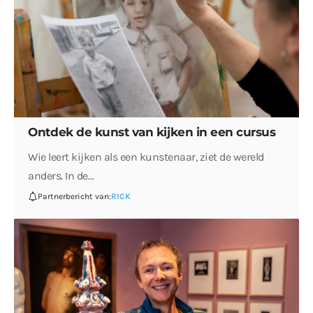
Ontdek de kunst van kijken in een cursus
Wie leert kijken als een kunstenaar, ziet de wereld
anders. In de…
Partnerbericht van:
RICK