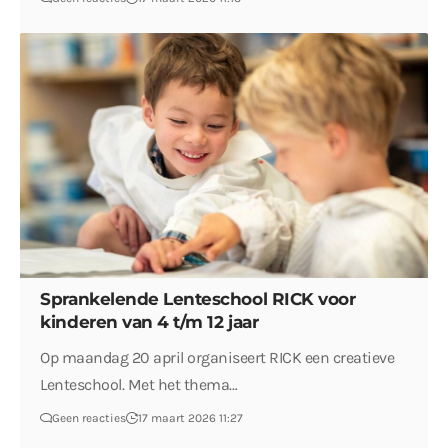
Sprankelende Lenteschool RICK voor
kinderen van 4 t/m 12 jaar
Op maandag 20 april organiseert RICK een creatieve
Lenteschool. Met het thema…
Geen reacties
17 maart 2026 11:27