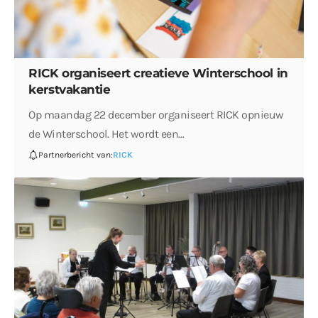
RICK organiseert creatieve Winterschool in
kerstvakantie
Op maandag 22 december organiseert RICK opnieuw
de Winterschool. Het wordt een…
Partnerbericht van:
RICK