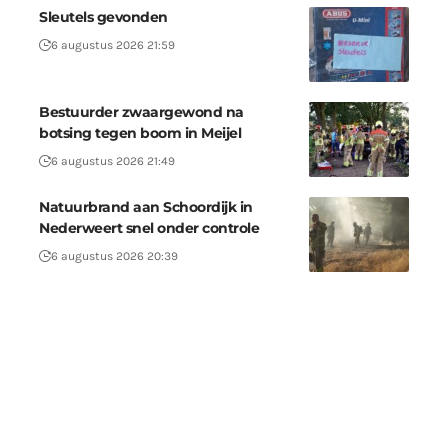
Sleutels gevonden
6 augustus 2026 21:59
Bestuurder zwaargewond na
botsing tegen boom in Meijel
6 augustus 2026 21:49
Natuurbrand aan Schoordijk in
Nederweert snel onder controle
6 augustus 2026 20:39