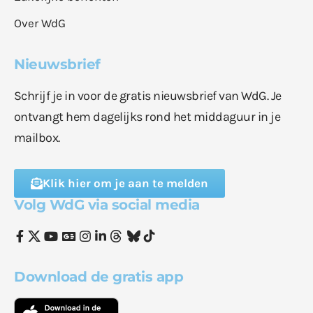
Over WdG
Nieuwsbrief
Schrijf je in voor de gratis nieuwsbrief van WdG. Je
ontvangt hem dagelijks rond het middaguur in je
mailbox.
Klik hier om je aan te melden
Volg WdG via social media
Download de gratis app