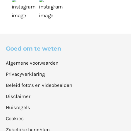
Goed om te weten
Algemene voorwaarden
Privacyverklaring
Beleid foto’s en videobeelden
Disclaimer
Huisregels
Cookies
Zakelijke berichten