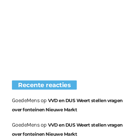
Recente reacties
GoedeMens
op
VVD en DUS Weert stellen vragen
over fonteinen Nieuwe Markt
GoedeMens
op
VVD en DUS Weert stellen vragen
over fonteinen Nieuwe Markt