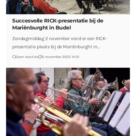
Succesvolle RICK-presentatie bij de
Mariënburght in Budel
Zondagmiddag 2 november vond er een RICK-
presentatie plaats bij de Mariënburght in…
Geen reacties
6 november 2025 14:01