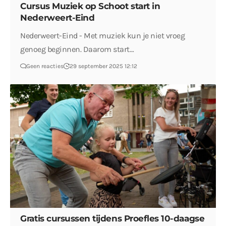
Cursus Muziek op Schoot start in
Nederweert-Eind
Nederweert-Eind - Met muziek kun je niet vroeg
genoeg beginnen. Daarom start…
Geen reacties
29 september 2025 12:12
Gratis cursussen tijdens Proefles 10-daagse