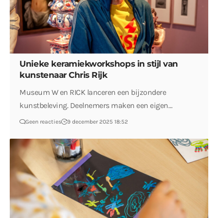
Unieke keramiekworkshops in stijl van
kunstenaar Chris Rijk
Museum W en RICK lanceren een bijzondere
kunstbeleving. Deelnemers maken een eigen…
Geen reacties
9 december 2025 18:52