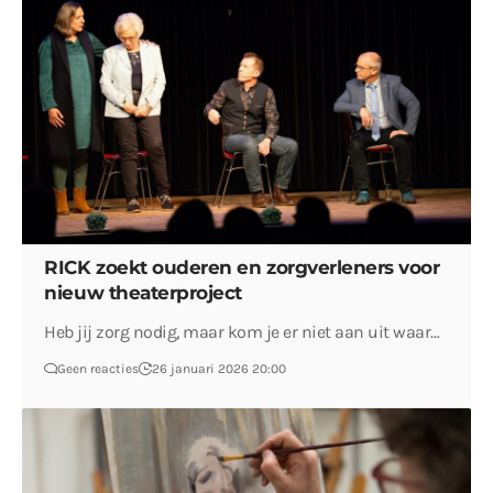
RICK zoekt ouderen en zorgverleners voor
nieuw theaterproject
Heb jij zorg nodig, maar kom je er niet aan uit waar…
Geen reacties
26 januari 2026 20:00