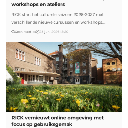
workshops en ateliers
RICK start het culturele seizoen 2026-2027 met
verschillende nieuwe cursussen en workshops.…
Geen reacties
25 juni 2026 13:20
RICK vernieuwt online omgeving met
focus op gebruiksgemak