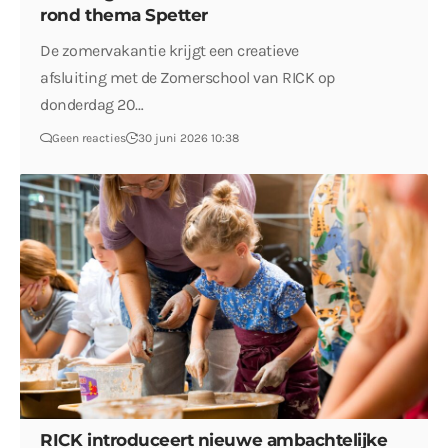
rond thema Spetter
De zomervakantie krijgt een creatieve
afsluiting met de Zomerschool van RICK op
donderdag 20…
Geen reacties
30 juni 2026 10:38
RICK introduceert nieuwe ambachtelijke