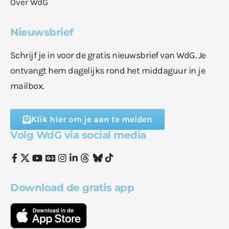
Over WdG
Nieuwsbrief
Schrijf je in voor de gratis nieuwsbrief van WdG. Je
ontvangt hem dagelijks rond het middaguur in je
mailbox.
Klik hier om je aan te melden
Volg WdG via social media
Download de gratis app