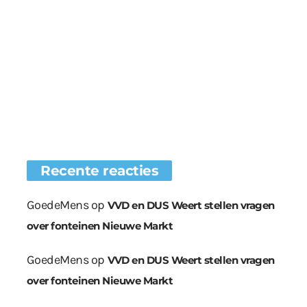
Recente reacties
GoedeMens
op
VVD en DUS Weert stellen vragen
over fonteinen Nieuwe Markt
GoedeMens
op
VVD en DUS Weert stellen vragen
over fonteinen Nieuwe Markt