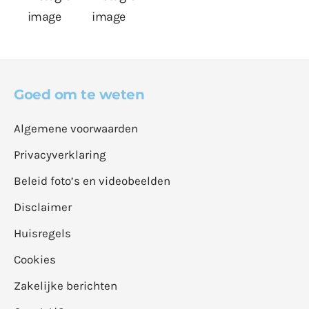
Goed om te weten
Algemene voorwaarden
Privacyverklaring
Beleid foto’s en videobeelden
Disclaimer
Huisregels
Cookies
Zakelijke berichten