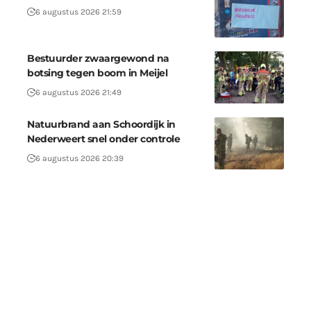
6 augustus 2026 21:59
Bestuurder zwaargewond na
botsing tegen boom in Meijel
6 augustus 2026 21:49
Natuurbrand aan Schoordijk in
Nederweert snel onder controle
6 augustus 2026 20:39