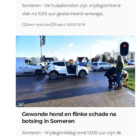
Someren - De hulpdiensten zijn vrijdagochtend
vlak na 11.00 uur gealarmeerd vanwege…
Geen reacties
4 april 2025 12:14
Gewonde hond en flinke schade na
botsing in Someren
Someren - Vrijdagmiddag rond 13.00 uur zijn de