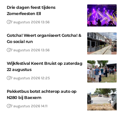
Drie dagen feest tijdens
Zomerfeesten Ell
7 augustus 2026 13:56
Gotcha! Weert organiseert Gotcha! &
Go social run
7 augustus 2026 13:56
Wijkfestival Keent Bruist op zaterdag
22 augustus
7 augustus 2026 12:25
Pakketbus botst achterop auto op
N280 bij Baexem
7 augustus 2026 14:11