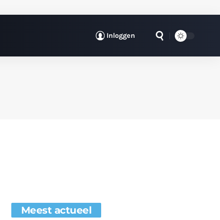
Inloggen
Meest actueel