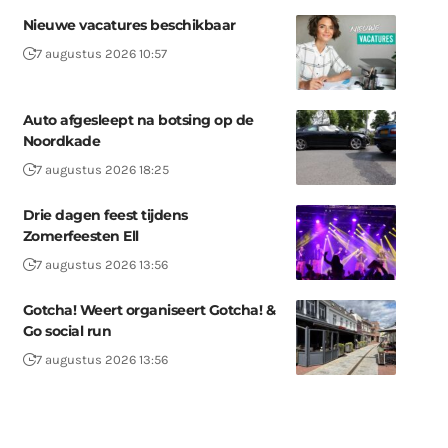
Nieuwe vacatures beschikbaar
7 augustus 2026 10:57
Auto afgesleept na botsing op de
Noordkade
7 augustus 2026 18:25
Drie dagen feest tijdens
Zomerfeesten Ell
7 augustus 2026 13:56
Gotcha! Weert organiseert Gotcha! &
Go social run
7 augustus 2026 13:56