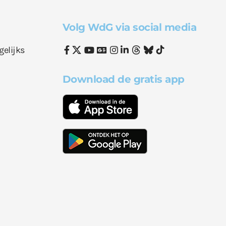
Volg WdG via social media
gelijks
Download de gratis app