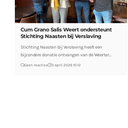
Cum Grano Salis Weert ondersteunt
Stichting Naasten bij Verslaving
Stichting Naasten bij Verslaving heeft een
bijzondere donatie ontvangen van de Weerter…
Geen reacties
3 april 2026 10:12