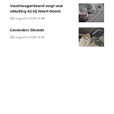
Vrachtwagenbrand zorgt voor
afsluiting A2 bij Weert-Noord
6 augustus 2026 14:08
Gevonden: Sleutels
6 augustus 2026 12:02