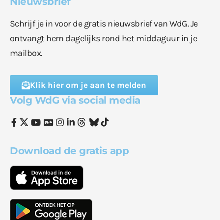
Nieuwsbrief
Schrijf je in voor de gratis nieuwsbrief van WdG. Je
ontvangt hem dagelijks rond het middaguur in je
mailbox.
Klik hier om je aan te melden
Volg WdG via social media
Download de gratis app