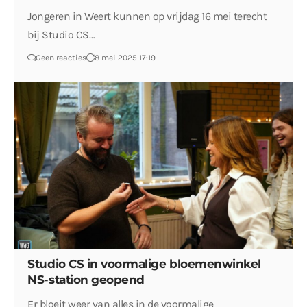
Jongeren in Weert kunnen op vrijdag 16 mei terecht
bij Studio CS…
Geen reacties
8 mei 2025 17:19
Studio CS in voormalige bloemenwinkel
NS-station geopend
Er bloeit weer van alles in de voormalige