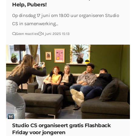
Help, Pubers!
Op dinsdag 17 juni om 19.00 uur organiseren Studio
CS in samenwerking…
Geen reacties
4 juni 2025 15:13
Studio CS organiseert gratis Flashback
Friday voor jongeren