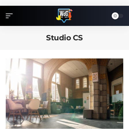
Studio CS