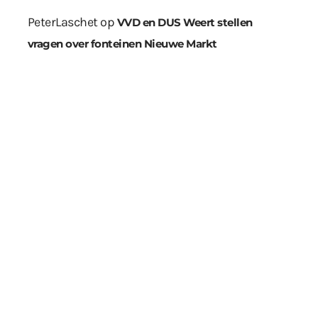
PeterLaschet
op
VVD en DUS Weert stellen
vragen over fonteinen Nieuwe Markt