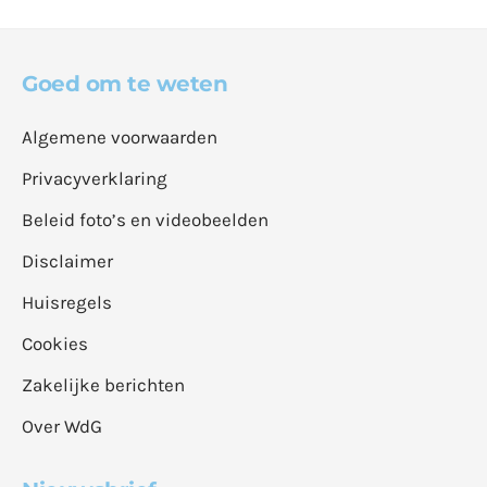
Goed om te weten
Algemene voorwaarden
Privacyverklaring
Beleid foto’s en videobeelden
Disclaimer
Huisregels
Cookies
Zakelijke berichten
Over WdG