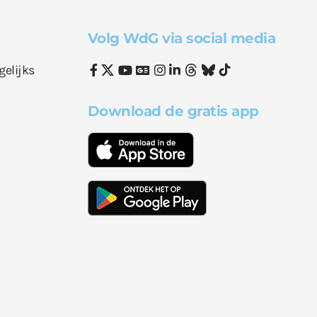
Volg WdG via social media
gelijks
Download de gratis app