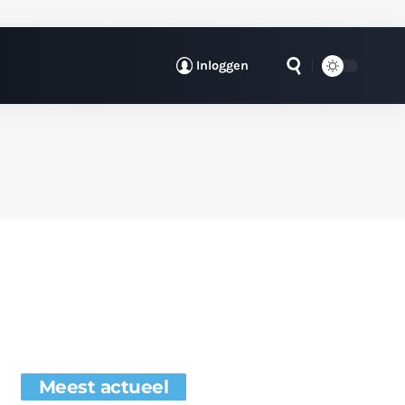
Inloggen
Meest actueel