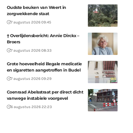
Oudste beuken van Weert in
zorgwekkende staat
7 augustus 2026 09:45
† Overlijdensbericht: Annie Dirckx –
Broers
7 augustus 2026 08:33
Grote hoeveelheid illegale medicatie
en sigaretten aangetroffen in Budel
7 augustus 2026 09:29
Coenraad Abelsstraat per direct dicht
vanwege instabiele voorgevel
6 augustus 2026 22:23