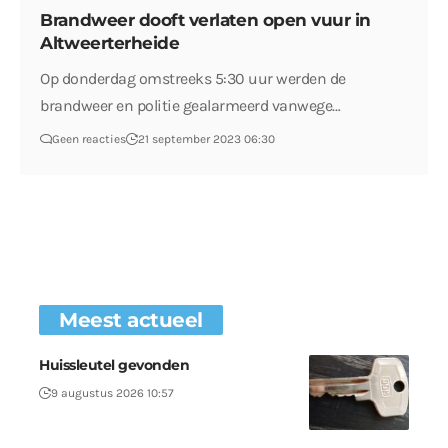
Brandweer dooft verlaten open vuur in
Altweerterheide
Op donderdag omstreeks 5:30 uur werden de
brandweer en politie gealarmeerd vanwege…
Geen reacties
21 september 2023 06:30
Meest actueel
Huissleutel gevonden
9 augustus 2026 10:57