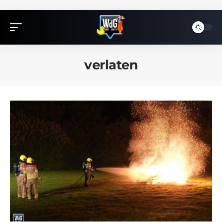
verlaten