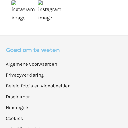
Goed om te weten
Algemene voorwaarden
Privacyverklaring
Beleid foto’s en videobeelden
Disclaimer
Huisregels
Cookies