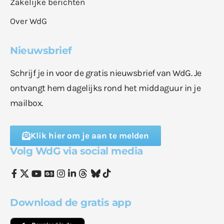
Zakelijke berichten
Over WdG
Nieuwsbrief
Schrijf je in voor de gratis nieuwsbrief van WdG. Je
ontvangt hem dagelijks rond het middaguur in je
mailbox.
Klik hier om je aan te melden
Volg WdG via social media
Download de gratis app