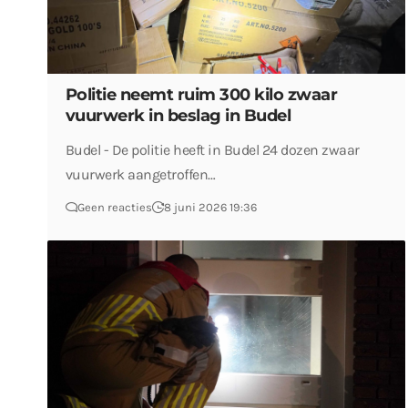
Politie neemt ruim 300 kilo zwaar
vuurwerk in beslag in Budel
Budel - De politie heeft in Budel 24 dozen zwaar
vuurwerk aangetroffen…
Geen reacties
8 juni 2026 19:36