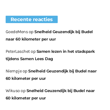
Recente reacties
GoedeMens
op
Snelheid Geuzendijk bij Budel
naar 60 kilometer per uur
PeterLaschet
op
Samen lezen in het stadspark
tijdens Samen Lees Dag
Niempje
op
Snelheid Geuzendijk bij Budel naar
60 kilometer per uur
Wikuso
op
Snelheid Geuzendijk bij Budel naar
60 kilometer per uur