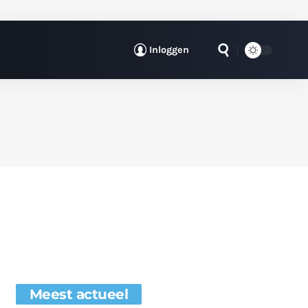
Inloggen
Meest actueel