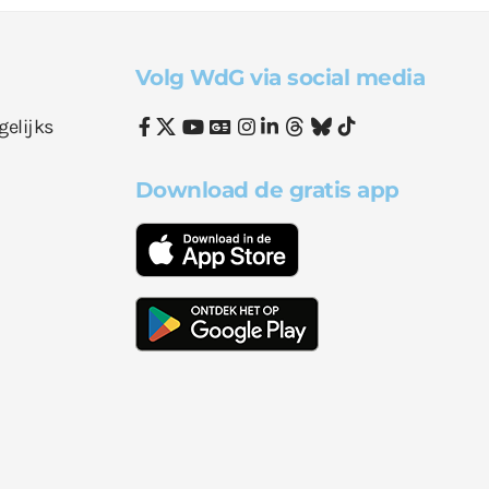
Volg WdG via social media
gelijks
Download de gratis app