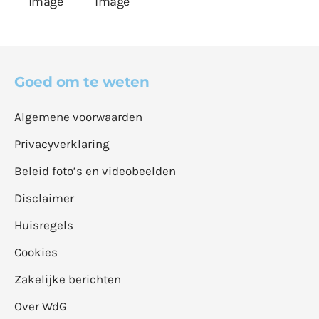
Goed om te weten
Algemene voorwaarden
Privacyverklaring
Beleid foto’s en videobeelden
Disclaimer
Huisregels
Cookies
Zakelijke berichten
Over WdG