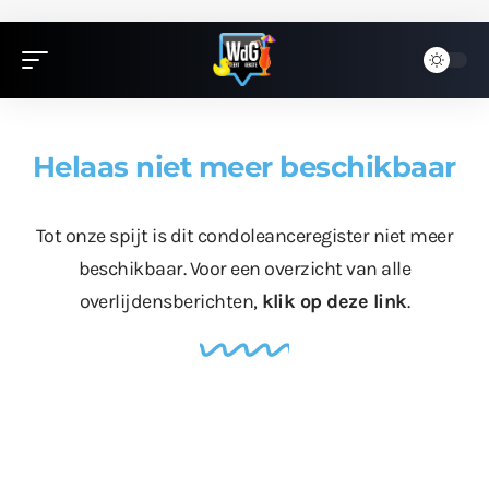
Helaas niet meer beschikbaar
Tot onze spijt is dit condoleanceregister niet meer
beschikbaar. Voor een overzicht van alle
overlijdensberichten,
klik op deze link
.