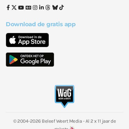
Download de gratis app
© 2004-2026 Beleef Weert Media - Al 2 x 11 jaar de
gekste