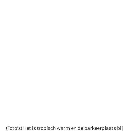
(Foto’s) Het is tropisch warm en de parkeerplaats bij