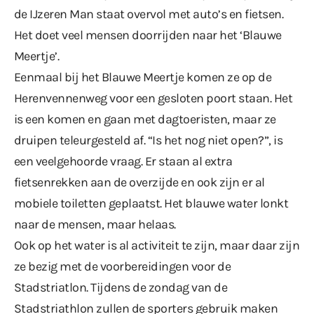
de IJzeren Man staat overvol met auto’s en fietsen.
Het doet veel mensen doorrijden naar het ‘Blauwe
Meertje’.
Eenmaal bij het Blauwe Meertje komen ze op de
Herenvennenweg voor een gesloten poort staan. Het
is een komen en gaan met dagtoeristen, maar ze
druipen teleurgesteld af. “Is het nog niet open?”, is
een veelgehoorde vraag. Er staan al extra
fietsenrekken aan de overzijde en ook zijn er al
mobiele toiletten geplaatst. Het blauwe water lonkt
naar de mensen, maar helaas.
Ook op het water is al activiteit te zijn, maar daar zijn
ze bezig met de voorbereidingen voor de
Stadstriatlon. Tijdens de zondag van de
Stadstriathlon zullen de sporters gebruik maken