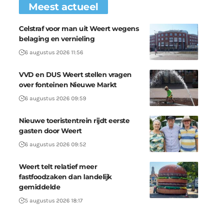
Meest actueel
Celstraf voor man uit Weert wegens
belaging en vernieling
6 augustus 2026 11:56
VVD en DUS Weert stellen vragen
over fonteinen Nieuwe Markt
6 augustus 2026 09:59
Nieuwe toeristentrein rijdt eerste
gasten door Weert
6 augustus 2026 09:52
Weert telt relatief meer
fastfoodzaken dan landelijk
gemiddelde
5 augustus 2026 18:17