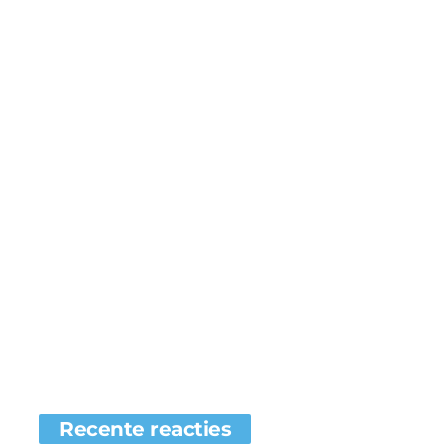
Recente reacties