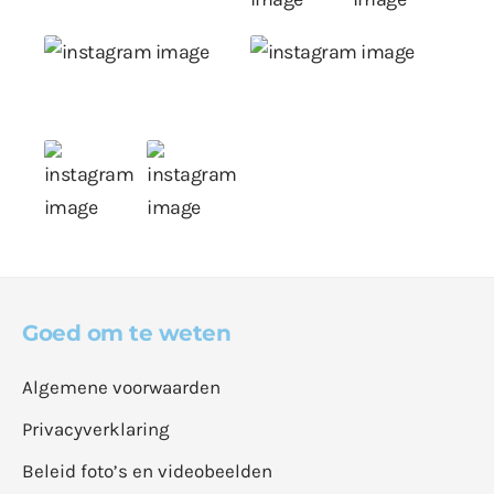
Goed om te weten
Algemene voorwaarden
Privacyverklaring
Beleid foto’s en videobeelden