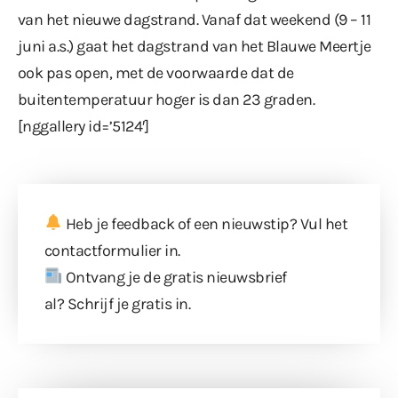
van het nieuwe dagstrand. Vanaf dat weekend (9 – 11
juni a.s.) gaat het dagstrand van het Blauwe Meertje
ook pas open, met de voorwaarde dat de
buitentemperatuur hoger is dan 23 graden.
[nggallery id=’5124′]
Heb je feedback of een nieuwstip? Vul
het
contactformulier
in.
Ontvang je de gratis nieuwsbrief
al?
Schrijf je gratis in
.