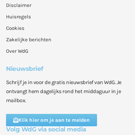
Disclaimer
Huisregels
Cookies
Zakelijke berichten
Over WdG
Nieuwsbrief
Schrijf je in voor de gratis nieuwsbrief van WdG. Je
ontvangt hem dagelijks rond het middaguur in je
mailbox.
Klik hier om je aan te melden
Volg WdG via social media