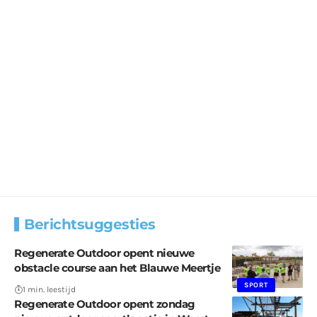
Berichtsuggesties
Regenerate Outdoor opent nieuwe
obstacle course aan het Blauwe Meertje
SPORT
1 min. leestijd
Regenerate Outdoor opent zondag